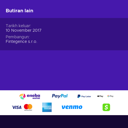
Butiran lain
Tarikh keluar
10 November 2017
Pembangun
Fintegence s.r.o.