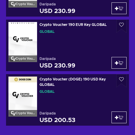
Daripada
Crypto Voucher
USD 230.99
Crypto Voucher 190 EUR Key GLOBAL
GLOBAL
Daripada
Crypto Voucher
USD 230.99
Crypto Voucher (DOGE) 190 USD Key
GLOBAL
GLOBAL
Daripada
Crypto Voucher
USD 200.53