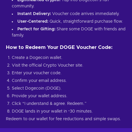
community.
Instant Delivery:
Voucher code arrives immediately.
User-Centered:
Quick, straightforward purchase flow.
Perfect for Gifting:
Share some DOGE with friends and
family.
How to Redeem Your DOGE Voucher Code:
Create a Dogecoin wallet.
Visit the official Crypto Voucher site.
Enter your voucher code.
Confirm your email address.
Select Dogecoin (DOGE).
Provide your wallet address.
Click “I understand & agree. Redeem.”
DOGE lands in your wallet in ~30 minutes.
Redeem to our wallet for fee reductions and simple swaps.