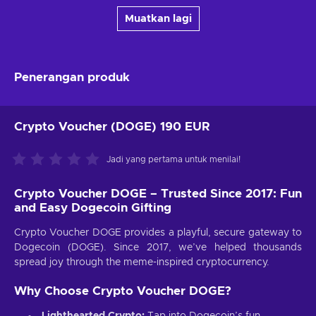
Muatkan lagi
Penerangan produk
Crypto Voucher (DOGE) 190 EUR
Jadi yang pertama untuk menilai!
Crypto Voucher DOGE – Trusted Since 2017: Fun
and Easy Dogecoin Gifting
Crypto Voucher DOGE provides a playful, secure gateway to
Dogecoin (DOGE). Since 2017, we’ve helped thousands
spread joy through the meme-inspired cryptocurrency.
Why Choose Crypto Voucher DOGE?
Lighthearted Crypto:
Tap into Dogecoin’s fun