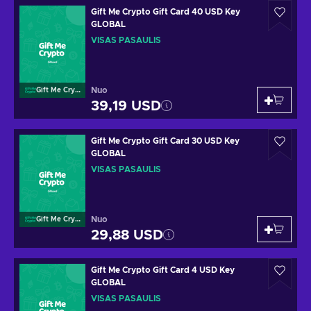
Gift Me Crypto Gift Card 40 USD Key
GLOBAL
VISAS PASAULIS
Nuo
Gift Me Crypto
39,19 USD
Gift Me Crypto Gift Card 30 USD Key
GLOBAL
VISAS PASAULIS
Nuo
Gift Me Crypto
29,88 USD
Gift Me Crypto Gift Card 4 USD Key
GLOBAL
VISAS PASAULIS