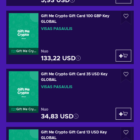
5,93 USD
Gift Me Crypto Gift Card 100 GBP Key
GLOBAL
VISAS PASAULIS
Nuo
Gift Me Crypto
133,22 USD
Gift Me Crypto Gift Card 35 USD Key
GLOBAL
VISAS PASAULIS
Nuo
Gift Me Crypto
34,83 USD
Gift Me Crypto Gift Card 13 USD Key
GLOBAL