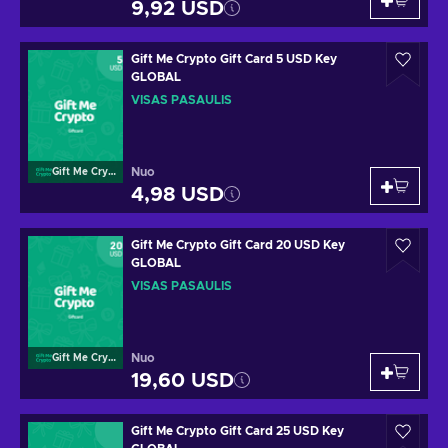
9,92 USD
Gift Me Crypto Gift Card 5 USD Key
GLOBAL
VISAS PASAULIS
Nuo
Gift Me Crypto
4,98 USD
Gift Me Crypto Gift Card 20 USD Key
GLOBAL
VISAS PASAULIS
Nuo
Gift Me Crypto
19,60 USD
Gift Me Crypto Gift Card 25 USD Key