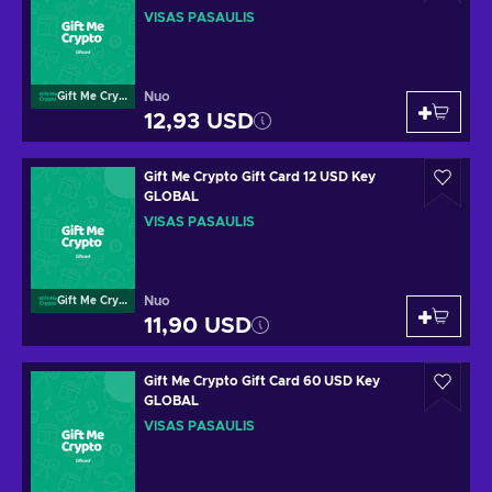
VISAS PASAULIS
Nuo
Gift Me Crypto
12,93 USD
Gift Me Crypto Gift Card 12 USD Key
GLOBAL
VISAS PASAULIS
Nuo
Gift Me Crypto
11,90 USD
Gift Me Crypto Gift Card 60 USD Key
GLOBAL
VISAS PASAULIS