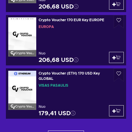
Nuo
Crypto Voucher
206,68 USD
Crypto Voucher 170 EUR Key EUROPE
EUROPA
Nuo
Crypto Voucher
206,68 USD
Crypto Voucher (ETH) 170 USD Key
GLOBAL
VISAS PASAULIS
Nuo
Crypto Voucher
179,41 USD