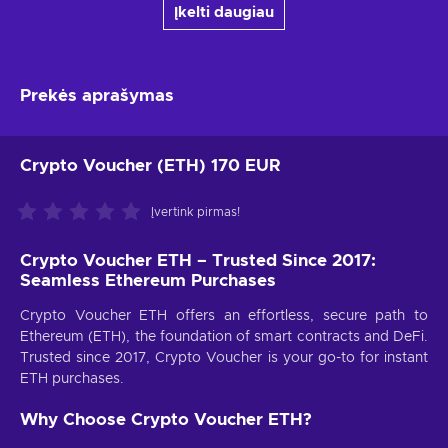
Įkelti daugiau
Prekės aprašymas
Crypto Voucher (ETH) 170 EUR
Įvertink pirmas!
Crypto Voucher ETH – Trusted Since 2017:
Seamless Ethereum Purchases
Crypto Voucher ETH offers an effortless, secure path to
Ethereum (ETH), the foundation of smart contracts and DeFi.
Trusted since 2017, Crypto Voucher is your go-to for instant
ETH purchases.
Why Choose Crypto Voucher ETH?