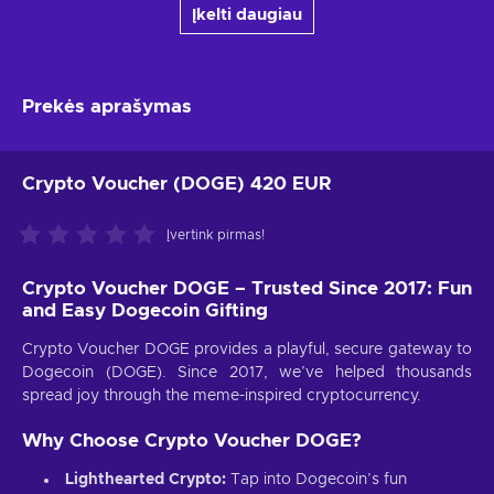
Įkelti daugiau
Prekės aprašymas
Crypto Voucher (DOGE) 420 EUR
Įvertink pirmas!
Crypto Voucher DOGE – Trusted Since 2017: Fun
and Easy Dogecoin Gifting
Crypto Voucher DOGE provides a playful, secure gateway to
Dogecoin (DOGE). Since 2017, we’ve helped thousands
spread joy through the meme-inspired cryptocurrency.
Why Choose Crypto Voucher DOGE?
Lighthearted Crypto:
Tap into Dogecoin’s fun