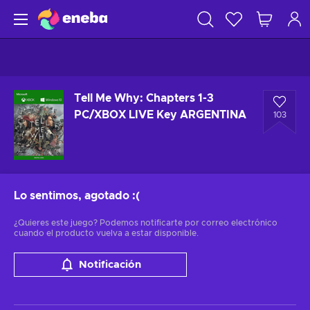
Tell Me Why: Chapters 1-3
PC/XBOX LIVE Key ARGENTINA
103
Lo sentimos, agotado
:(
¿Quieres este juego? Podemos notificarte por correo electrónico
cuando el producto vuelva a estar disponible.
Notificación