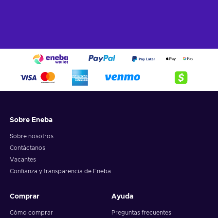
Sobre Eneba
Sobre nosotros
Contáctanos
Vacantes
Confianza y transparencia de Eneba
Comprar
Ayuda
Cómo comprar
Preguntas frecuentes