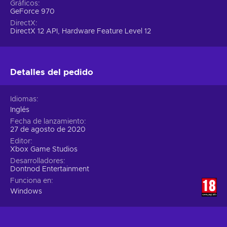
Gráficos
GeForce 970
DirectX
DirectX 12 API, Hardware Feature Level 12
Detalles del pedido
Idiomas
Inglés
Fecha de lanzamiento
27 de agosto de 2020
Editor
Xbox Game Studios
Desarrolladores
Dontnod Entertainment
Funciona en
Windows