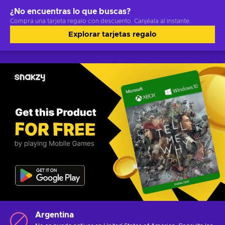
¿No encuentras lo que buscas?
Compra una tarjeta regalo con descuento. Canjéala al instante.
Explorar tarjetas regalo
Argentina