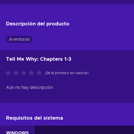
Descripción del producto
Aventuras
Tell Me Why: Chapters 1-3
¡Sé el primero en valorar!
Aún no hay descripción
Requisitos del sistema
WINDOWS