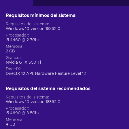
Requisitos mínimos del sistema
Requisitos del sistema
Windows 10 version 18362.0
Procesador
i5 4460 @ 2.7Ghz
Memoria
2 GB
Gráficos
Nvidia GTX 650 Ti
DirectX
DirectX 12 API, Hardware Feature Level 12
Requisitos del sistema recomendados
Requisitos del sistema
Windows 10 version 18362.0
Procesador
i5 4690 @ 3.5Ghz
Memoria
4 GB