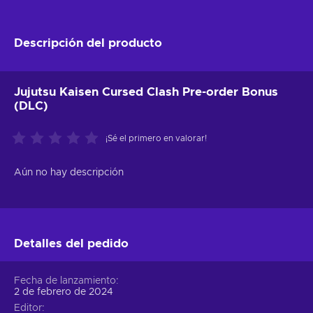
Descripción del producto
Jujutsu Kaisen Cursed Clash Pre-order Bonus
(DLC)
¡Sé el primero en valorar!
Aún no hay descripción
Detalles del pedido
Fecha de lanzamiento
2 de febrero de 2024
Editor