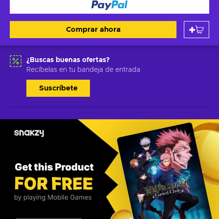
Comprar ahora
¿Buscas buenas ofertas?
Recíbelas en tu bandeja de entrada
Suscríbete