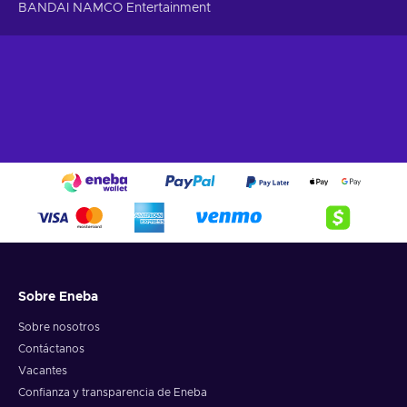
BANDAI NAMCO Entertainment
Sobre Eneba
Sobre nosotros
Contáctanos
Vacantes
Confianza y transparencia de Eneba