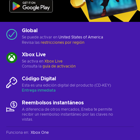
Global
Se puede activar en
United States of America
Revisa las
restricciones por región
Xbox Live
Se activa en
Xbox Live
Consulta la
guía de activación
Código Digital
Esta es una edición digital del producto (CD-KEY)
Entrega inmediata
Reembolsos instantáneos
A diferencia de otros mercados, Eneba te permite
recibir un reembolso instantáneo por las claves no
vistas.
Funciona en
:
Xbox One