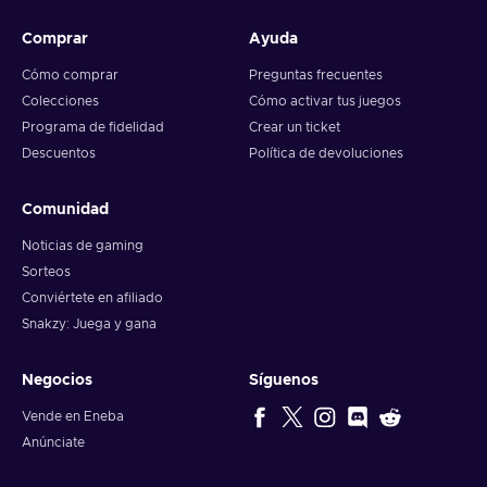
Comprar
Ayuda
Cómo comprar
Preguntas frecuentes
Colecciones
Cómo activar tus juegos
Programa de fidelidad
Crear un ticket
Descuentos
Política de devoluciones
Comunidad
Noticias de gaming
Sorteos
Conviértete en afiliado
Snakzy: Juega y gana
Negocios
Síguenos
Vende en Eneba
Anúnciate