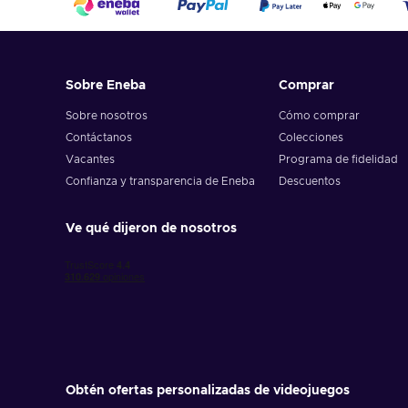
Sobre Eneba
Comprar
Sobre nosotros
Cómo comprar
Contáctanos
Colecciones
Vacantes
Programa de fidelidad
Confianza y transparencia de Eneba
Descuentos
Ve qué dijeron de nosotros
Obtén ofertas personalizadas de videojuegos