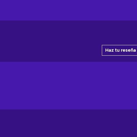
Haz tu reseña