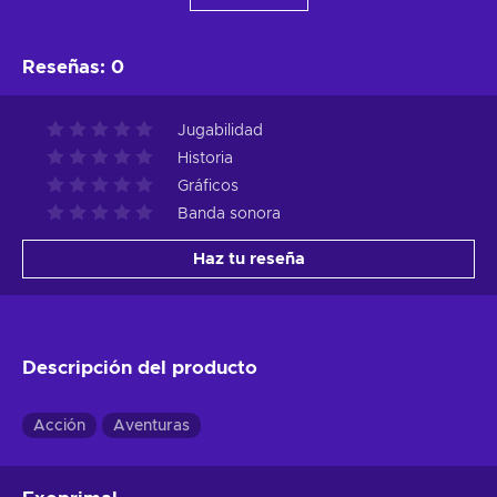
Reseñas
:
0
Jugabilidad
Historia
Gráficos
Banda sonora
Haz tu reseña
Descripción del producto
Acción
Aventuras