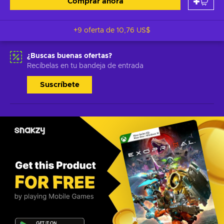
Comprar ahora
+9 oferta de
10,76 US$
¿Buscas buenas ofertas?
Recíbelas en tu bandeja de entrada
Suscríbete