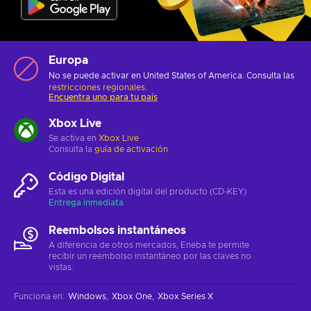
Europa
No se puede activar en United States of America. Consulta las
restricciones regionales
.
Encuentra uno para tu país
Xbox Live
Se activa en
Xbox Live
Consulta la
guía de activación
Código Digital
Esta es una edición digital del producto (CD-KEY)
Entrega inmediata
Reembolsos instantáneos
A diferencia de otros mercados, Eneba te permite
recibir un reembolso instantáneo por las claves no
vistas.
Funciona en
:
Windows
Xbox One
Xbox Series X