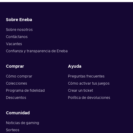
Sobre Eneba
Sobre nosotros
Contáctanos
Vacantes
Confianza y transparencia de Eneba
Comprar
Ayuda
Cómo comprar
Preguntas frecuentes
Colecciones
Cómo activar tus juegos
Programa de fidelidad
Crear un ticket
Descuentos
Política de devoluciones
Comunidad
Noticias de gaming
Sorteos