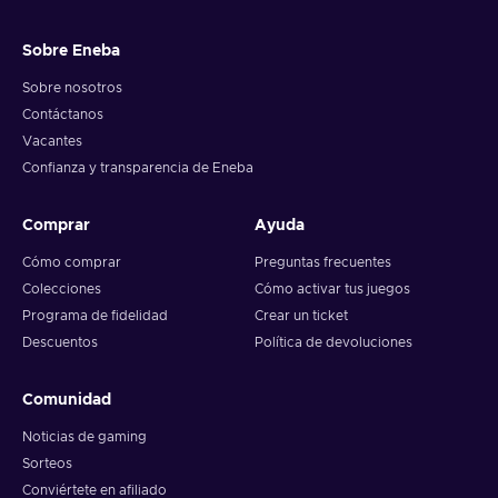
Sobre Eneba
Sobre nosotros
Contáctanos
Vacantes
Confianza y transparencia de Eneba
Comprar
Ayuda
Cómo comprar
Preguntas frecuentes
Colecciones
Cómo activar tus juegos
Programa de fidelidad
Crear un ticket
Descuentos
Política de devoluciones
Comunidad
Noticias de gaming
Sorteos
Conviértete en afiliado