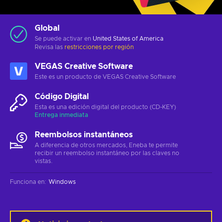
Global
Se puede activar en
United States of America
Revisa las
restricciones por región
VEGAS Creative Software
Este es un producto de VEGAS Creative Software
Código Digital
Esta es una edición digital del producto (CD-KEY)
Entrega inmediata
Reembolsos instantáneos
A diferencia de otros mercados, Eneba te permite
recibir un reembolso instantáneo por las claves no
vistas.
Funciona en
:
Windows