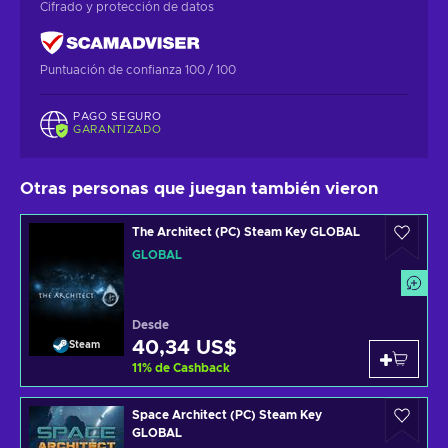
Cifrado y protección de datos
Puntuación de confianza 100 / 100
PAGO SEGURO
GARANTIZADO
Otras personas que juegan también vieron
The Architect (PC) Steam Key GLOBAL
GLOBAL
Desde
40,34 US$
Steam
11
%
de Cashback
Space Architect (PC) Steam Key
GLOBAL