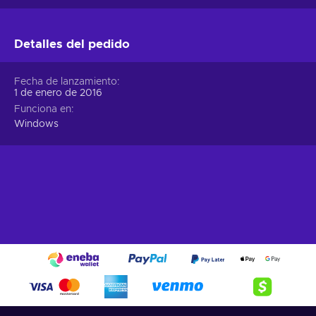
Detalles del pedido
Fecha de lanzamiento
1 de enero de 2016
Funciona en
Windows