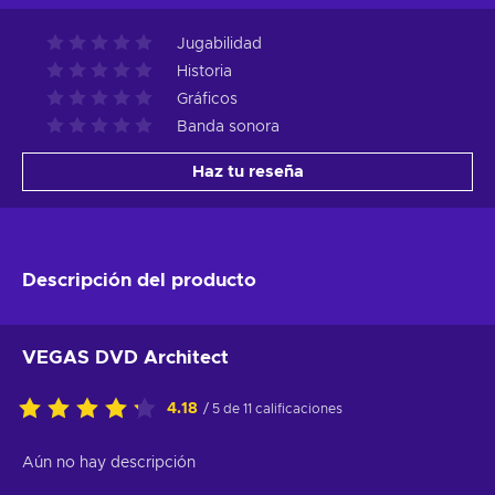
Jugabilidad
Historia
Gráficos
Banda sonora
Haz tu reseña
Descripción del producto
VEGAS DVD Architect
4.18
/ 5 de 11 calificaciones
Aún no hay descripción