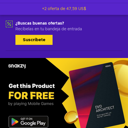
+2 oferta de
47,59 US$
¿Buscas buenas ofertas?
Recíbelas en tu bandeja de entrada
Suscríbete