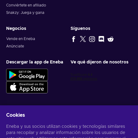
Conviértete en afiliado
Snakzy: Juega y gana
Negocios
Síguenos
Vende en Eneba
Anúnciate
Descargar la app de Eneba
Ve qué dijeron de nosotros
Cookies
Obtén ofertas personalizadas de videojuegos
Eneba y sus socios utilizan cookies y tecnologías similares
Suscribirse
para recopilar y analizar información sobre los usuarios de