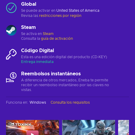
Global
Se puede activar en
United States of America
Revisa las
restricciones por región
Steam
Se activa en
Steam
Consulta la
guía de activación
Código Digital
Esta es una edición digital del producto (CD-KEY)
Entrega inmediata
Reembolsos instantáneos
A diferencia de otros mercados, Eneba te permite
recibir un reembolso instantáneo por las claves no
vistas.
Funciona en
:
Windows
Consulta los requisitos