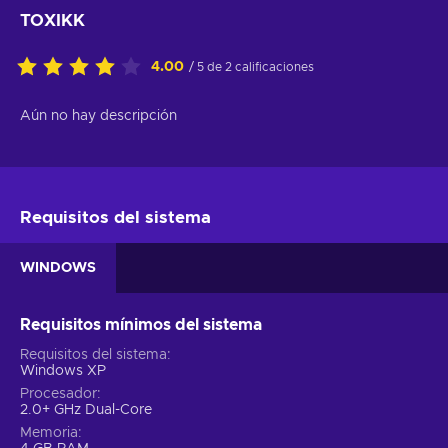
TOXIKK
4.00
/ 5 de 2 calificaciones
Aún no hay descripción
Requisitos del sistema
WINDOWS
Requisitos mínimos del sistema
Requisitos del sistema
Windows XP
Procesador
2.0+ GHz Dual-Core
Memoria