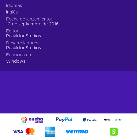
Idiomas
Inglés
Fecha de lanzamiento
10 de septiembre de 2016
Editor
Reakktor Studios
Desarrolladores
Reakktor Studios
Funciona en
Windows