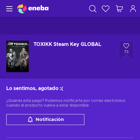
TOXIKK Steam Key GLOBAL
73
Lo sentimos, agotado
:(
¿Quieres este juego? Podemos notificarte por correo electrónico
cuando el producto vuelva a estar disponible.
Notificación