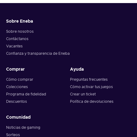
Sobre Eneba
Sobre nosotros
Contáctanos
Vacantes
Confianza y transparencia de Eneba
Comprar
Ayuda
Cómo comprar
Preguntas frecuentes
Colecciones
Cómo activar tus juegos
Programa de fidelidad
Crear un ticket
Descuentos
Política de devoluciones
Comunidad
Noticias de gaming
Sorteos