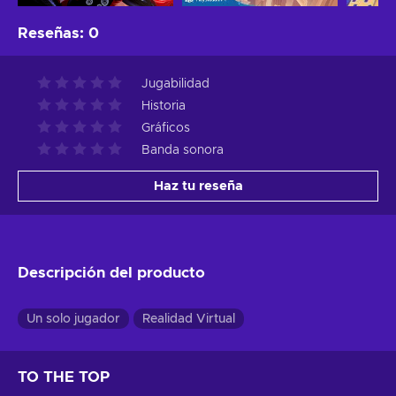
Reseñas
:
0
Jugabilidad
Historia
Gráficos
Banda sonora
Haz tu reseña
Descripción del producto
Un solo jugador
Realidad Virtual
TO THE TOP