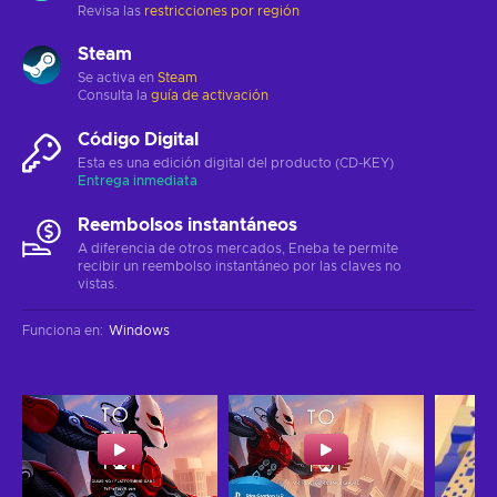
Revisa las
restricciones por región
Steam
Se activa en
Steam
Consulta la
guía de activación
Código Digital
Esta es una edición digital del producto (CD-KEY)
Entrega inmediata
Reembolsos instantáneos
A diferencia de otros mercados, Eneba te permite
recibir un reembolso instantáneo por las claves no
vistas.
Funciona en
:
Windows