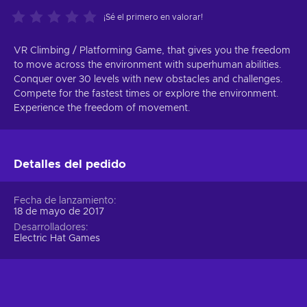
¡Sé el primero en valorar!
VR Climbing / Platforming Game, that gives you the freedom
to move across the environment with superhuman abilities.
Conquer over 30 levels with new obstacles and challenges.
Compete for the fastest times or explore the environment.
Experience the freedom of movement.
Detalles del pedido
Fecha de lanzamiento
18 de mayo de 2017
Desarrolladores
Electric Hat Games