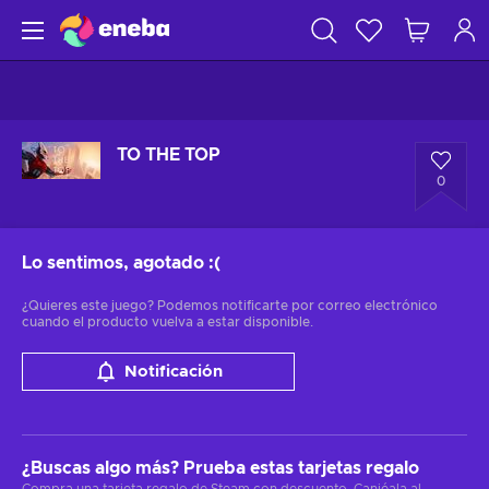
TO THE TOP
0
Lo sentimos, agotado
:(
¿Quieres este juego? Podemos notificarte por correo electrónico
cuando el producto vuelva a estar disponible.
Notificación
¿Buscas algo más? Prueba estas tarjetas regalo