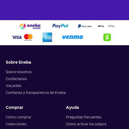
Sobre Eneba
Sobre nosotros
Contáctanos
Vacantes
Confianza y transparencia de Eneba
Comprar
Ayuda
Cómo comprar
Preguntas frecuentes
Colecciones
Cómo activar tus juegos