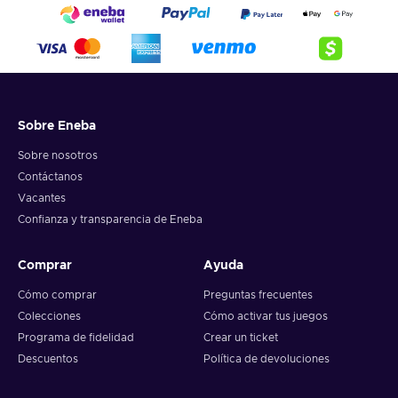
Sobre Eneba
Sobre nosotros
Contáctanos
Vacantes
Confianza y transparencia de Eneba
Comprar
Ayuda
Cómo comprar
Preguntas frecuentes
Colecciones
Cómo activar tus juegos
Programa de fidelidad
Crear un ticket
Descuentos
Política de devoluciones