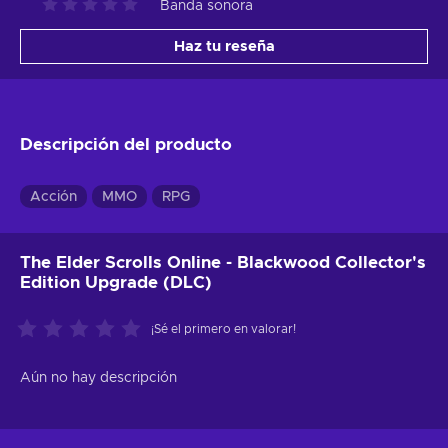
Banda sonora
Haz tu reseña
Descripción del producto
Acción
MMO
RPG
The Elder Scrolls Online - Blackwood Collector's
Edition Upgrade (DLC)
¡Sé el primero en valorar!
Aún no hay descripción