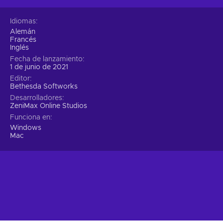
Idiomas
Alemán
Francés
Inglés
Fecha de lanzamiento
1 de junio de 2021
Editor
Bethesda Softworks
Desarrolladores
ZeniMax Online Studios
Funciona en
Windows
Mac