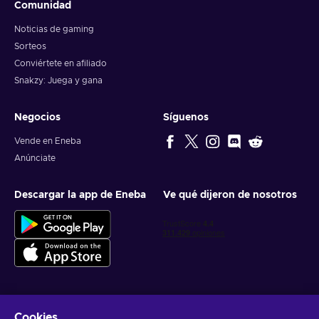
Comunidad
Noticias de gaming
Sorteos
Conviértete en afiliado
Snakzy: Juega y gana
Negocios
Síguenos
Vende en Eneba
Anúnciate
Descargar la app de Eneba
Ve qué dijeron de nosotros
Cookies