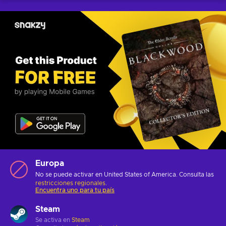
Europa
No se puede activar en United States of America. Consulta las
restricciones regionales
.
Encuentra uno para tu país
Steam
Se activa en
Steam