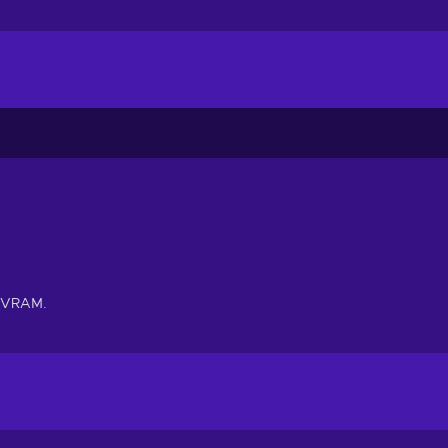
 VRAM.