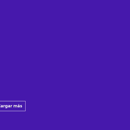
argar más