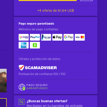
+4 oferta de
61,64 US$
Pago seguro
garantizado
Métodos de pago confiables
Cifrado y protección de datos
Puntuación de confianza 100 / 100
PAGO SEGURO
GARANTIZADO
¿Buscas buenas ofertas?
Recíbelas en tu bandeja de entrada