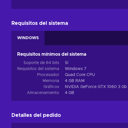
Requisitos del sistema
WINDOWS
Requisitos mínimos del sistema
Soporte de 64 bits
Sí
Requisitos del sistema
Windows 7
Procesador
Quad Core CPU
Memoria
4 GB RAM
Gráficos
NVIDIA GeForce GTX 1060 3 Gb
Almacenamiento
4 GB
Detalles del pedido