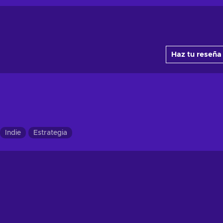
Haz tu reseña
Indie
Estrategia