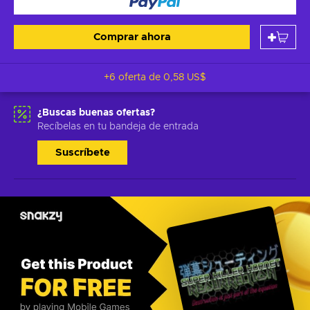
Comprar ahora
+6 oferta de
0,58 US$
¿Buscas buenas ofertas?
Recíbelas en tu bandeja de entrada
Suscríbete