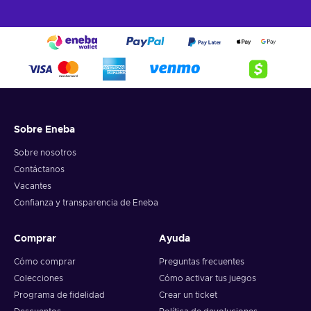
Sobre Eneba
Sobre nosotros
Contáctanos
Vacantes
Confianza y transparencia de Eneba
Comprar
Ayuda
Cómo comprar
Preguntas frecuentes
Colecciones
Cómo activar tus juegos
Programa de fidelidad
Crear un ticket