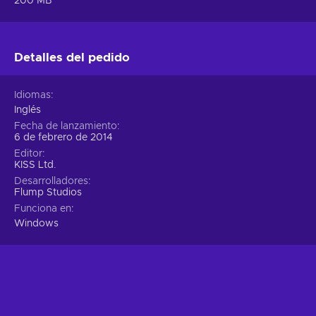
200 MB
Detalles del pedido
Idiomas
Inglés
Fecha de lanzamiento
6 de febrero de 2014
Editor
KISS Ltd.
Desarrolladores
Flump Studios
Funciona en
Windows