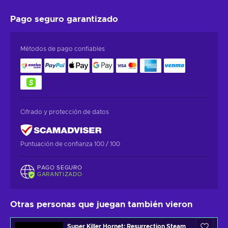
Pago seguro
garantizado
Métodos de pago confiables
Cifrado y protección de datos
Puntuación de confianza 100 / 100
PAGO SEGURO
GARANTIZADO
Otras personas que juegan también vieron
Super Killer Hornet: Resurrection Steam