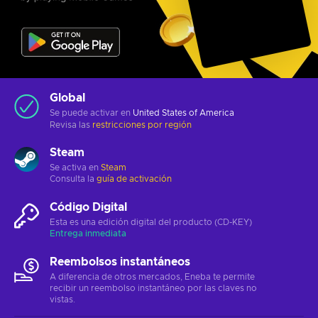
Global
Se puede activar en
United States of America
Revisa las
restricciones por región
Steam
Se activa en
Steam
Consulta la
guía de activación
Código Digital
Esta es una edición digital del producto (CD-KEY)
Entrega inmediata
Reembolsos instantáneos
A diferencia de otros mercados, Eneba te permite
recibir un reembolso instantáneo por las claves no
vistas.