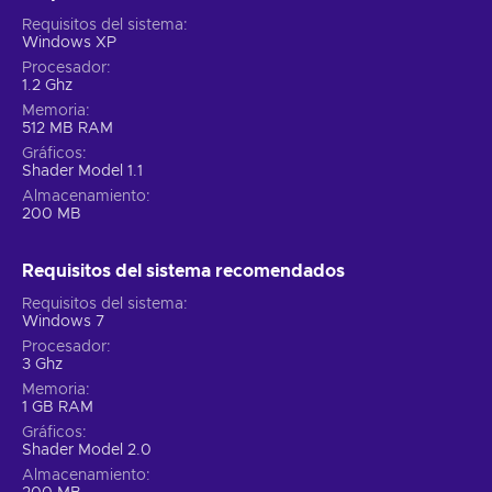
Requisitos del sistema
Windows XP
Procesador
1.2 Ghz
Memoria
512 MB RAM
Gráficos
Shader Model 1.1
Almacenamiento
200 MB
Requisitos del sistema recomendados
Requisitos del sistema
Windows 7
Procesador
3 Ghz
Memoria
1 GB RAM
Gráficos
Shader Model 2.0
Almacenamiento