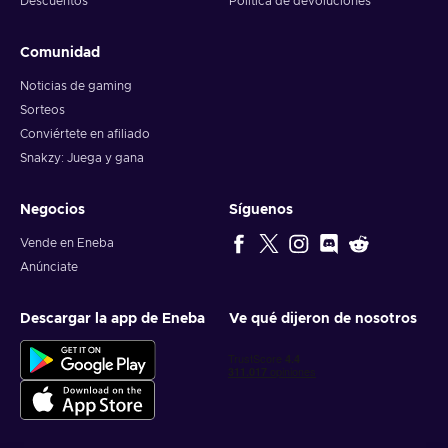
Descuentos
Política de devoluciones
Comunidad
Noticias de gaming
Sorteos
Conviértete en afiliado
Snakzy: Juega y gana
Negocios
Síguenos
Vende en Eneba
Anúnciate
Descargar la app de Eneba
Ve qué dijeron de nosotros