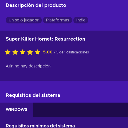
Descripción del producto
Un solo jugador
Plataformas
Indie
Super Killer Hornet: Resurrection
5.00
/ 5 de 1 calificaciones
Aún no hay descripción
Requisitos del sistema
WINDOWS
Requisitos mínimos del sistema