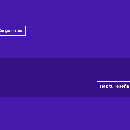
argar más
Haz tu reseña