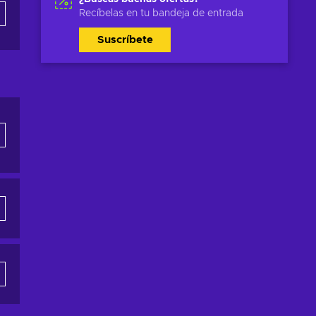
Recíbelas en tu bandeja de entrada
Suscríbete