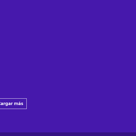
argar más