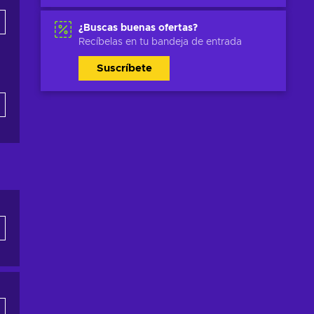
¿Buscas buenas ofertas?
Recíbelas en tu bandeja de entrada
Suscríbete