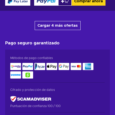
Comprar ahora
Cargar 4 más ofertas
Pago seguro
garantizado
Métodos de pago confiables
Cifrado y protección de datos
Puntuación de confianza 100 / 100