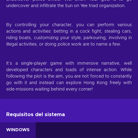
undercover and infiltrate the Sun on Yee triad organization.
By controlling your character, you can perform various
actions and activities: betting in a cock fight, stealing cars,
riding boats, customizing your style, parkouring, involving in
illegal activities, or doing police work are to name a few.
It’s a single-player game with immersive narrative, well
developed characters and loads of intense action. While
following the plot is the aim, you are not forced to constantly
go with it and instead can explore Hong Kong freely with
side-missions waiting behind every corner!
Requisitos del sistema
WINDOWS