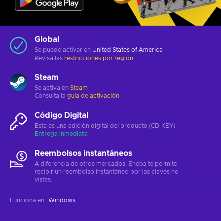
Global
Se puede activar en
United States of America
Revisa las
restricciones por región
Steam
Se activa en
Steam
Consulta la
guía de activación
Código Digital
Esta es una edición digital del producto (CD-KEY)
Entrega inmediata
Reembolsos instantáneos
A diferencia de otros mercados, Eneba te permite
recibir un reembolso instantáneo por las claves no
vistas.
Funciona en
:
Windows