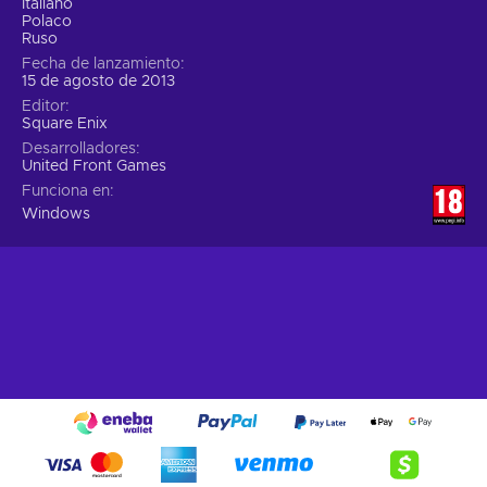
Italiano
Polaco
Ruso
Fecha de lanzamiento
15 de agosto de 2013
Editor
Square Enix
Desarrolladores
United Front Games
Funciona en
Windows