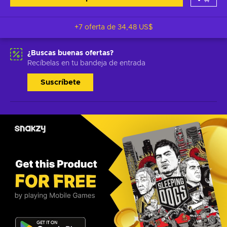
+7 oferta de
34,48 US$
¿Buscas buenas ofertas?
Recíbelas en tu bandeja de entrada
Suscríbete