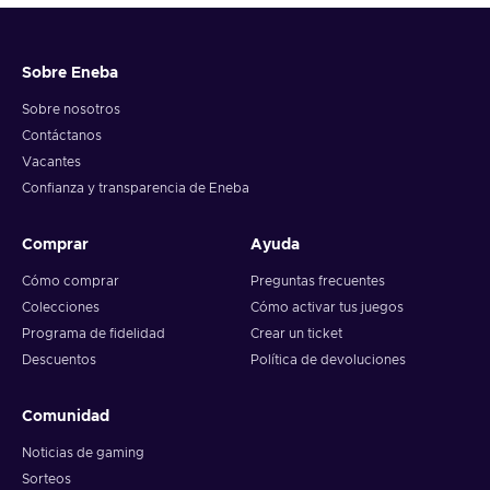
Sobre Eneba
Sobre nosotros
Contáctanos
Vacantes
Confianza y transparencia de Eneba
Comprar
Ayuda
Cómo comprar
Preguntas frecuentes
Colecciones
Cómo activar tus juegos
Programa de fidelidad
Crear un ticket
Descuentos
Política de devoluciones
Comunidad
Noticias de gaming
Sorteos