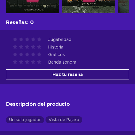
Reseñas
:
0
Jugabilidad
Historia
Gráficos
Banda sonora
Haz tu reseña
Descripción del producto
Un solo jugador
Vista de Pájaro