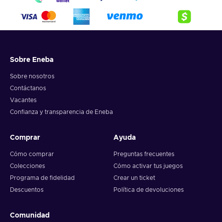
Sobre Eneba
Sobre nosotros
Contáctanos
Vacantes
Confianza y transparencia de Eneba
Comprar
Ayuda
Cómo comprar
Preguntas frecuentes
Colecciones
Cómo activar tus juegos
Programa de fidelidad
Crear un ticket
Descuentos
Política de devoluciones
Comunidad