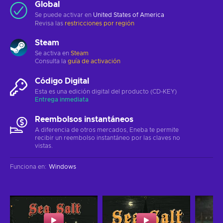
Global
Se puede activar en
United States of America
Revisa las
restricciones por región
Steam
Se activa en
Steam
Consulta la
guía de activación
Código Digital
Esta es una edición digital del producto (CD-KEY)
Entrega inmediata
Reembolsos instantáneos
A diferencia de otros mercados, Eneba te permite
recibir un reembolso instantáneo por las claves no
vistas.
Funciona en
:
Windows