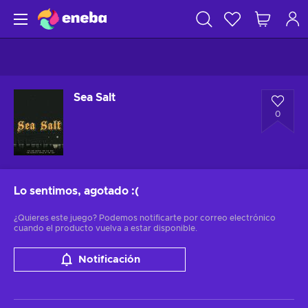
Sea Salt
0
Lo sentimos, agotado
:(
¿Quieres este juego? Podemos notificarte por correo electrónico
cuando el producto vuelva a estar disponible.
Notificación