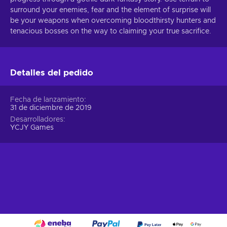
surround your enemies, fear and the element of surprise will
be your weapons when overcoming bloodthirsty hunters and
tenacious bosses on the way to claiming your true sacrifice.
Detalles del pedido
Fecha de lanzamiento
31 de diciembre de 2019
Desarrolladores
YCJY Games