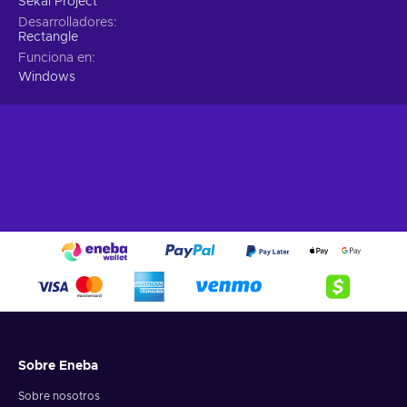
Sekai Project
Desarrolladores
Rectangle
Funciona en
Windows
Sobre Eneba
Sobre nosotros