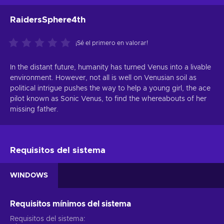
RaidersSphere4th
¡Sé el primero en valorar!
In the distant future, humanity has turned Venus into a livable
environment. However, not all is well on Venusian soil as
political intrigue pushes the way to help a young girl, the ace
pilot known as Sonic Venus, to find the whereabouts of her
missing father.
Requisitos del sistema
WINDOWS
Requisitos mínimos del sistema
Requisitos del sistema