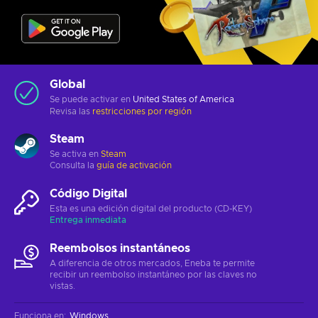
Global
Se puede activar en
United States of America
Revisa las
restricciones por región
Steam
Se activa en
Steam
Consulta la
guía de activación
Código Digital
Esta es una edición digital del producto (CD-KEY)
Entrega inmediata
Reembolsos instantáneos
A diferencia de otros mercados, Eneba te permite
recibir un reembolso instantáneo por las claves no
vistas.
Funciona en
:
Windows