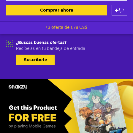
Comprar ahora
+3 oferta de
1,78 US$
¿Buscas buenas ofertas?
Recíbelas en tu bandeja de entrada
Suscríbete