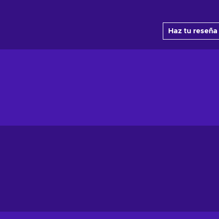
Haz tu reseña