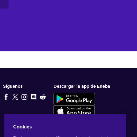
Síguenos
Descargar la app de Eneba
Cookies