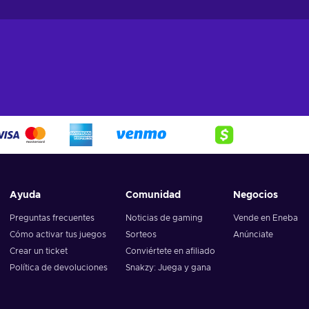
Ayuda
Comunidad
Negocios
Preguntas frecuentes
Noticias de gaming
Vende en Eneba
Cómo activar tus juegos
Sorteos
Anúnciate
Crear un ticket
Conviértete en afiliado
Política de devoluciones
Snakzy: Juega y gana