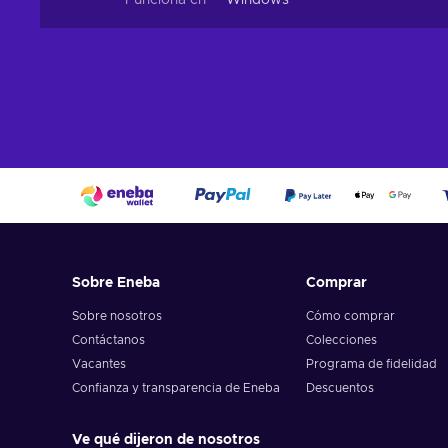
Funciona en
Windows
Sobre Eneba
Comprar
Sobre nosotros
Cómo comprar
Contáctanos
Colecciones
Vacantes
Programa de fidelidad
Confianza y transparencia de Eneba
Descuentos
Ve qué dijeron de nosotros