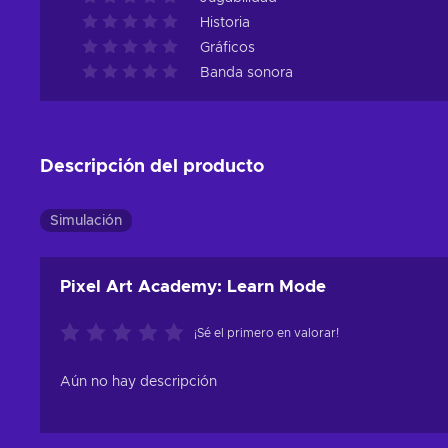
Historia
Gráficos
Banda sonora
Descripción del producto
Simulación
Pixel Art Academy: Learn Mode
¡Sé el primero en valorar!
Aún no hay descripción