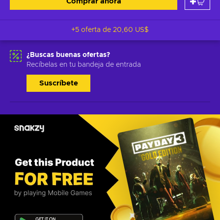
Comprar ahora
+5 oferta de
20,60 US$
¿Buscas buenas ofertas?
Recíbelas en tu bandeja de entrada
Suscríbete