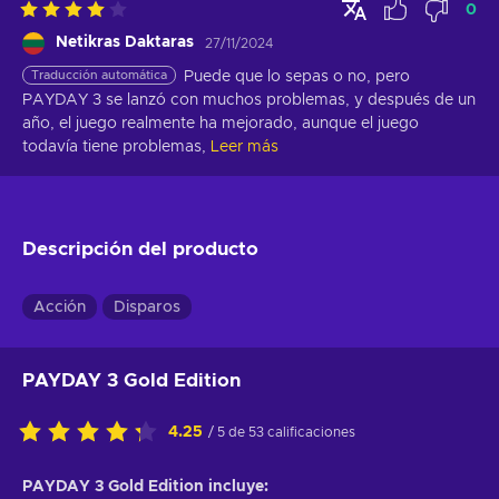
0
Netikras Daktaras
27/11/2024
Traducción automática
Puede que lo sepas o no, pero 
PAYDAY 3 se lanzó con muchos problemas, y después de un 
año, el juego realmente ha mejorado, aunque el juego 
todavía tiene problemas,
Leer más
Descripción del producto
Acción
Disparos
PAYDAY 3 Gold Edition
4.25
/ 5 de 53 calificaciones
PAYDAY 3 Gold Edition incluye: