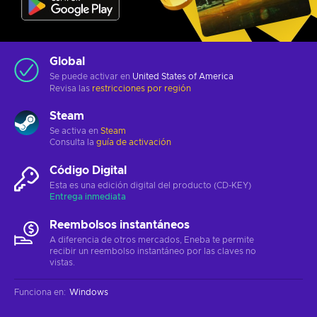
Global
Se puede activar en
United States of America
Revisa las
restricciones por región
Steam
Se activa en
Steam
Consulta la
guía de activación
Código Digital
Esta es una edición digital del producto (CD-KEY)
Entrega inmediata
Reembolsos instantáneos
A diferencia de otros mercados, Eneba te permite
recibir un reembolso instantáneo por las claves no
vistas.
Funciona en
:
Windows