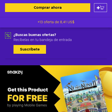
Comprar ahora
+13 oferta de
8,41 US$
¿Buscas buenas ofertas?
Recíbelas en tu bandeja de entrada
Suscríbete