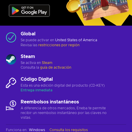
Global
Se puede activar en
United States of America
Revisa las
restricciones por región
Steam
Se activa en
Steam
Consulta la
guía de activación
Código Digital
Esta es una edición digital del producto (CD-KEY)
Entrega inmediata
Reembolsos instantáneos
A diferencia de otros mercados, Eneba te permite
recibir un reembolso instantáneo por las claves no
vistas.
Funciona en
:
Windows
Consulta los requisitos