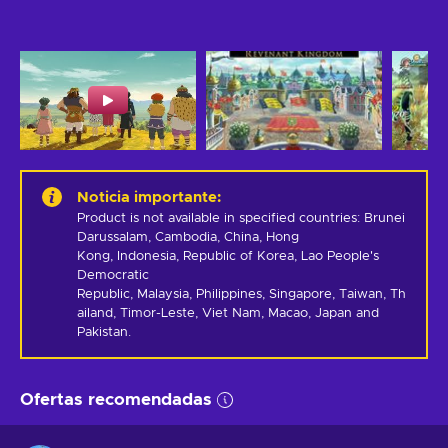
Noticia importante
:
Product is not available in specified countries: Brunei 
Darussalam, Cambodia, China, Hong 
Kong, Indonesia, Republic of Korea, Lao People's 
Democratic 
Republic, Malaysia, Philippines, Singapore, Taiwan, Th
ailand, Timor-Leste, Viet Nam, Macao, Japan and 
Pakistan.
Ofertas recomendadas