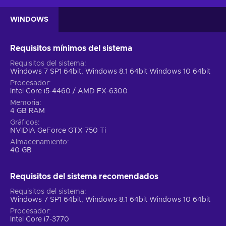
WINDOWS
Requisitos mínimos del sistema
Requisitos del sistema
Windows 7 SP1 64bit, Windows 8.1 64bit Windows 10 64bit
Procesador
Intel Core i5-4460 / AMD FX-6300
Memoria
4 GB RAM
Gráficos
NVIDIA GeForce GTX 750 Ti
Almacenamiento
40 GB
Requisitos del sistema recomendados
Requisitos del sistema
Windows 7 SP1 64bit, Windows 8.1 64bit Windows 10 64bit
Procesador
Intel Core i7-3770