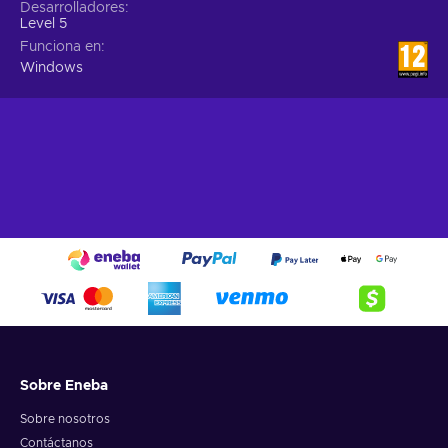
Desarrolladores
Level 5
Funciona en
Windows
Sobre Eneba
Sobre nosotros
Contáctanos