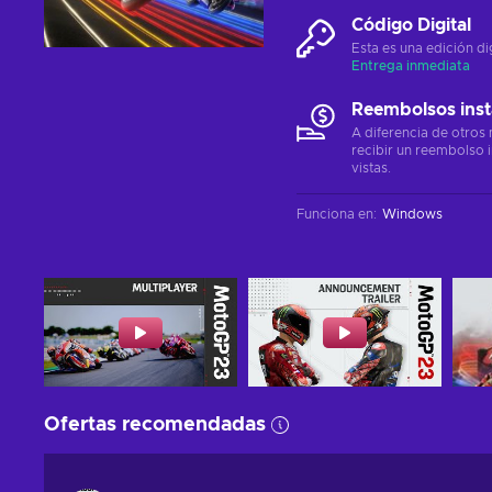
Código Digital
Esta es una edición di
Entrega inmediata
Reembolsos ins
A diferencia de otros
recibir un reembolso 
vistas.
Funciona en
:
Windows
Ofertas recomendadas