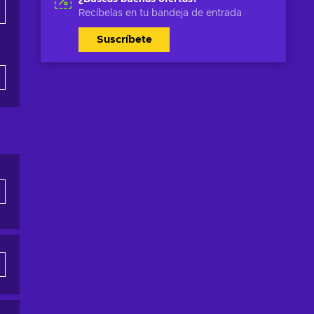
Recíbelas en tu bandeja de entrada
Suscríbete