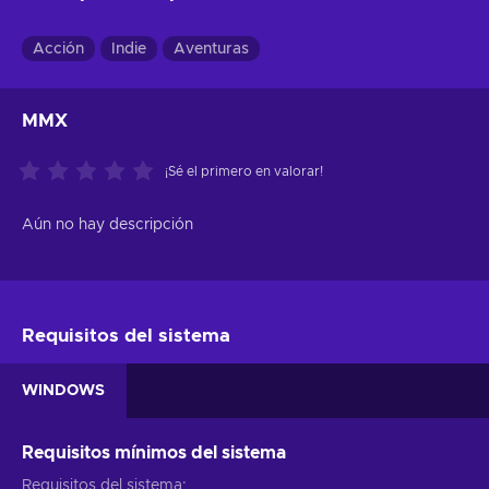
Acción
Indie
Aventuras
MMX
¡Sé el primero en valorar!
Aún no hay descripción
Requisitos del sistema
WINDOWS
Requisitos mínimos del sistema
Requisitos del sistema