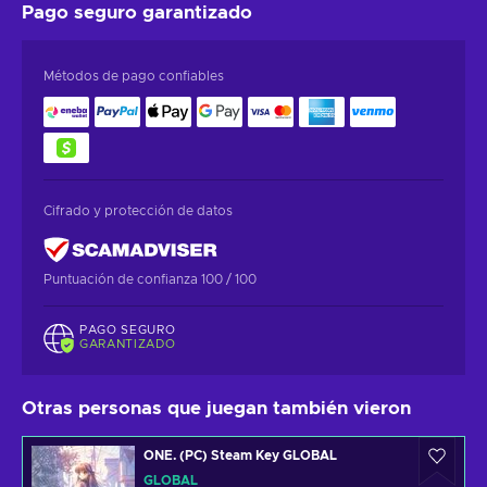
Pago seguro
garantizado
Métodos de pago confiables
Cifrado y protección de datos
Puntuación de confianza 100 / 100
PAGO SEGURO
GARANTIZADO
Otras personas que juegan también vieron
ONE. (PC) Steam Key GLOBAL
GLOBAL