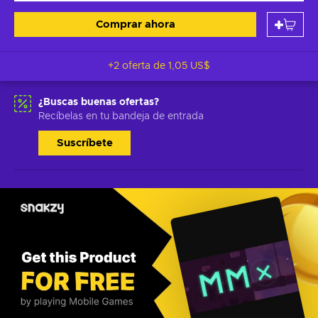
Comprar ahora
+2 oferta de
1,05 US$
¿Buscas buenas ofertas?
Recíbelas en tu bandeja de entrada
Suscríbete