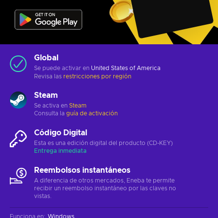
Global
Se puede activar en
United States of America
Revisa las
restricciones por región
Steam
Se activa en
Steam
Consulta la
guía de activación
Código Digital
Esta es una edición digital del producto (CD-KEY)
Entrega inmediata
Reembolsos instantáneos
A diferencia de otros mercados, Eneba te permite
recibir un reembolso instantáneo por las claves no
vistas.
Funciona en
:
Windows