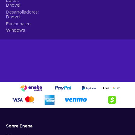
Editor
Dnovel
Desarrolladores
Dnovel
Funciona en
Windows
Sobre Eneba