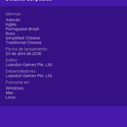
Idiomas
Alemán
Inglés
Portuguese-Brazil
Ruso
Simplified Chinese
Traditional Chinese
Fecha de lanzamiento
23 de abril de 2016
Editor
Luandun Games Pte. Ltd.
Desarrolladores
Luandun Games Pte. Ltd.
Funciona en
Windows
Mac
Linux