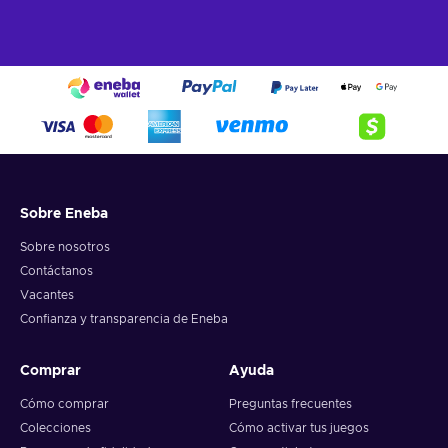
Sobre Eneba
Sobre nosotros
Contáctanos
Vacantes
Confianza y transparencia de Eneba
Comprar
Ayuda
Cómo comprar
Preguntas frecuentes
Colecciones
Cómo activar tus juegos