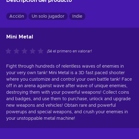
Descripción del producto
Acción
Un solo jugador
Indie
Mini Metal
¡Sé el primero en valorar!
Fight through hundreds of relentless waves of enemies in
your very own tank! Mini Metal is a 3D fast paced shooter
where you customize and control your own battle tank! Face
off in an arena against wave after wave of unique enemies,
destroying them with your powerful weapons! Collect coins
and badges, and use them to purchase, unlock and upgrade
new weapons and vehicles! Obtain rare and powerful
powerups and special weapons, and crush your enemies in
your unstoppable metal machine!