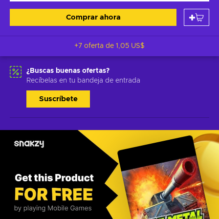
Comprar ahora
+7 oferta de
1,05 US$
¿Buscas buenas ofertas?
Recíbelas en tu bandeja de entrada
Suscríbete