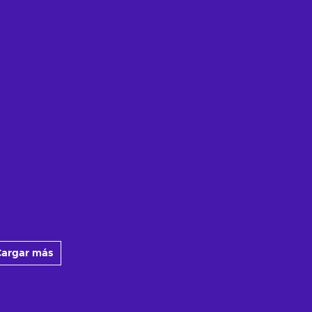
argar más