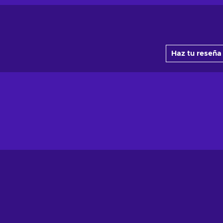
Haz tu reseña