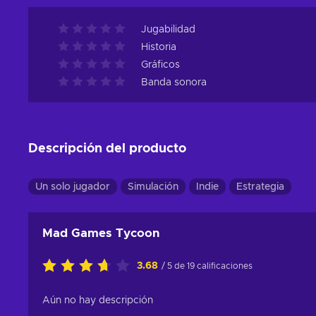
Jugabilidad
Historia
Gráficos
Banda sonora
Descripción del producto
Un solo jugador
Simulación
Indie
Estrategia
Mad Games Tycoon
3.68
/ 5 de 19 calificaciones
Aún no hay descripción