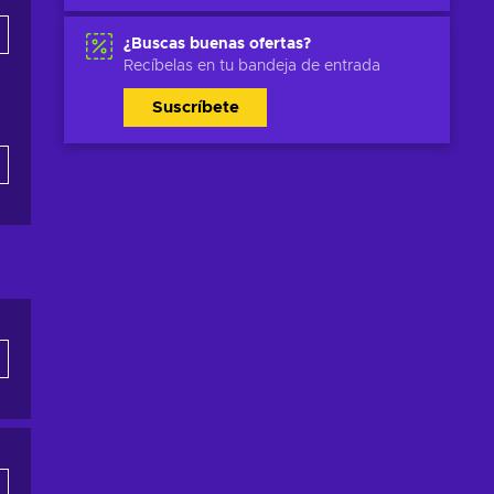
¿Buscas buenas ofertas?
Recíbelas en tu bandeja de entrada
Suscríbete