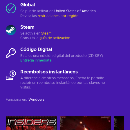
Global
Se puede activar en
United States of America
Revisa las
restricciones por región
Steam
Se activa en
Steam
Consulta la
guía de activación
Código Digital
Esta es una edición digital del producto (CD-KEY)
Entrega inmediata
Reembolsos instantáneos
A diferencia de otros mercados, Eneba te permite
recibir un reembolso instantáneo por las claves no
vistas.
Funciona en
:
Windows