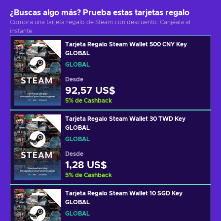
¿Buscas algo más? Prueba estas tarjetas regalo
Compra una tarjeta regalo de Steam con descuento. Canjéala al
instante.
Tarjeta Regalo Steam Wallet 500 CNY Key
GLOBAL
GLOBAL
Desde
92,57 US$
5
%
de Cashback
Tarjeta Regalo Steam Wallet 30 TWD Key
GLOBAL
GLOBAL
Desde
1,28 US$
5
%
de Cashback
Tarjeta Regalo Steam Wallet 10 SGD Key
GLOBAL
GLOBAL