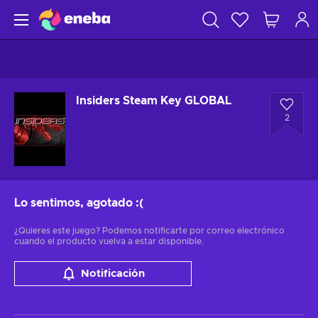
Insiders Steam Key GLOBAL
2
Lo sentimos, agotado
:(
¿Quieres este juego? Podemos notificarte por correo electrónico
cuando el producto vuelva a estar disponible.
Notificación