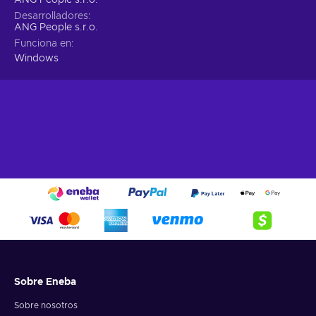
Desarrolladores
ANG People s.r.o.
Funciona en
Windows
Sobre Eneba
Sobre nosotros