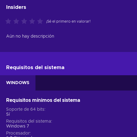
Insiders
¡Sé el primero en valorar!
Aún no hay descripción
Requisitos del sistema
WINDOWS
Requisitos mínimos del sistema
Soporte de 64 bits
Sí
Requisitos del sistema
Windows 7
Procesador