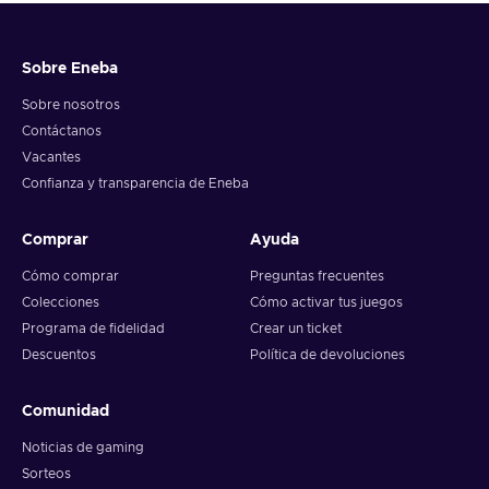
Sobre Eneba
Sobre nosotros
Contáctanos
Vacantes
Confianza y transparencia de Eneba
Comprar
Ayuda
Cómo comprar
Preguntas frecuentes
Colecciones
Cómo activar tus juegos
Programa de fidelidad
Crear un ticket
Descuentos
Política de devoluciones
Comunidad
Noticias de gaming
Sorteos