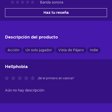
Banda sonora
Haz tu reseña
Descripción del producto
Acción
Un solo jugador
Vista de Pájaro
Indie
Hellphobia
¡Sé el primero en valorar!
Aún no hay descripción