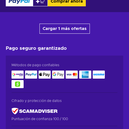
Comprar ahora
Cargar 1 más ofertas
Pago seguro
garantizado
Métodos de pago confiables
Cifrado y protección de datos
Puntuación de confianza 100 / 100