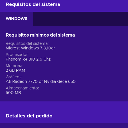
Requisitos del sistema
WINDOWS
Requisitos mínimos del sistema
Requisitos del sistema
Microst Windows 7,8,10er
Procesador
Phenom x4 810 2,6 Ghz
Memoria
2 GB RAM
Gráficos
Ati Radeon 7770 or Nvidia Gece 650
Almacenamiento
500 MB
Detalles del pedido