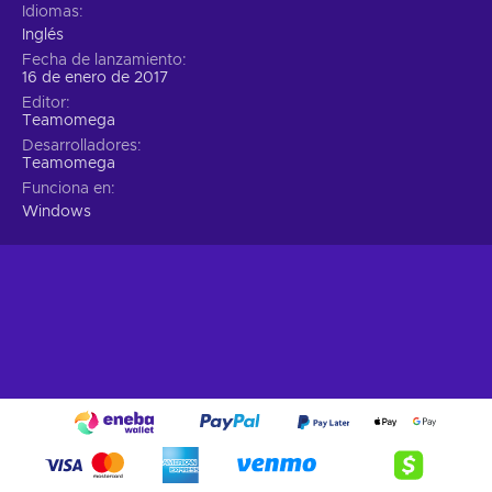
Idiomas
Inglés
Fecha de lanzamiento
16 de enero de 2017
Editor
Teamomega
Desarrolladores
Teamomega
Funciona en
Windows