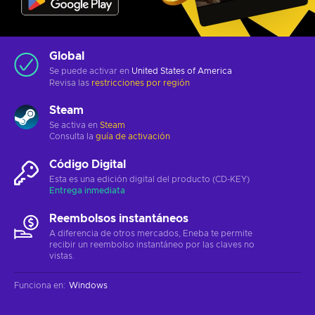
Global
Se puede activar en
United States of America
Revisa las
restricciones por región
Steam
Se activa en
Steam
Consulta la
guía de activación
Código Digital
Esta es una edición digital del producto (CD-KEY)
Entrega inmediata
Reembolsos instantáneos
A diferencia de otros mercados, Eneba te permite
recibir un reembolso instantáneo por las claves no
vistas.
Funciona en
:
Windows