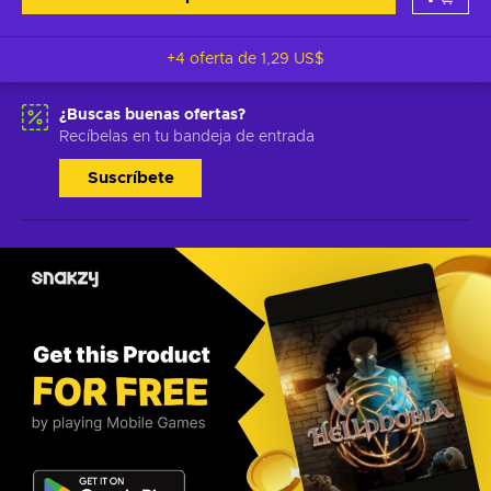
+4 oferta de
1,29 US$
¿Buscas buenas ofertas?
Recíbelas en tu bandeja de entrada
Suscríbete