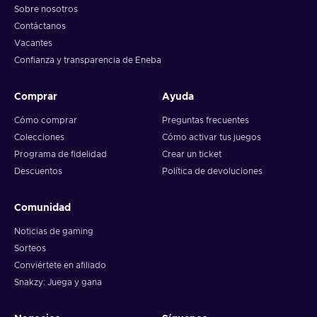
Sobre nosotros
Contáctanos
Vacantes
Confianza y transparencia de Eneba
Comprar
Ayuda
Cómo comprar
Preguntas frecuentes
Colecciones
Cómo activar tus juegos
Programa de fidelidad
Crear un ticket
Descuentos
Política de devoluciones
Comunidad
Noticias de gaming
Sorteos
Conviértete en afiliado
Snakzy: Juega y gana