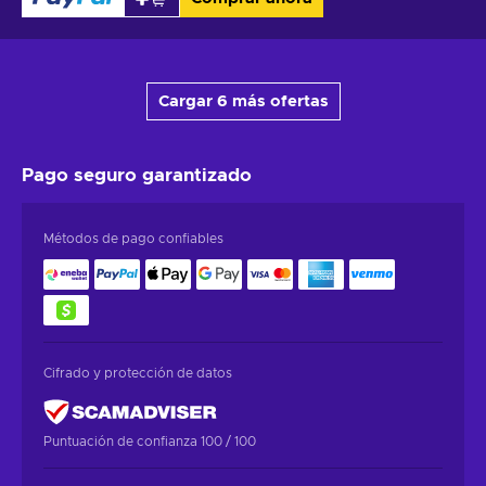
Cargar 6 más ofertas
Pago seguro
garantizado
Métodos de pago confiables
Cifrado y protección de datos
Puntuación de confianza 100 / 100