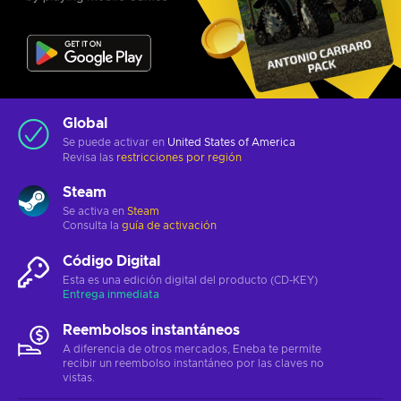
Global
Se puede activar en
United States of America
Revisa las
restricciones por región
Steam
Se activa en
Steam
Consulta la
guía de activación
Código Digital
Esta es una edición digital del producto (CD-KEY)
Entrega inmediata
Reembolsos instantáneos
A diferencia de otros mercados, Eneba te permite
recibir un reembolso instantáneo por las claves no
vistas.