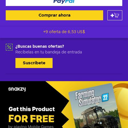
Comprar ahora
+9 oferta de
6,53 US$
¿Buscas buenas ofertas?
Recíbelas en tu bandeja de entrada
Suscríbete