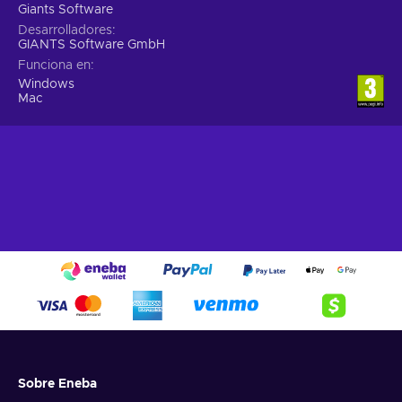
Giants Software
Desarrolladores
GIANTS Software GmbH
Funciona en
Windows
Mac
Sobre Eneba