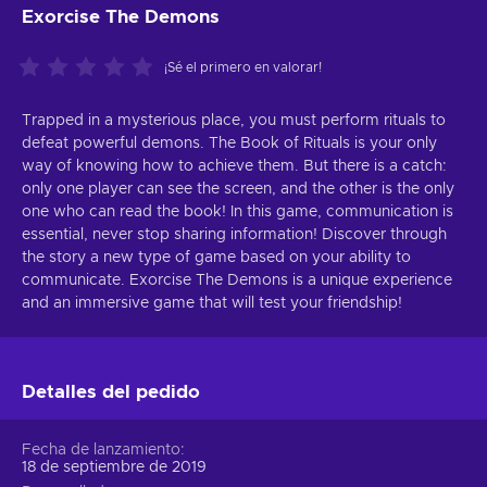
Exorcise The Demons
¡Sé el primero en valorar!
Trapped in a mysterious place, you must perform rituals to
defeat powerful demons. The Book of Rituals is your only
way of knowing how to achieve them. But there is a catch:
only one player can see the screen, and the other is the only
one who can read the book! In this game, communication is
essential, never stop sharing information! Discover through
the story a new type of game based on your ability to
communicate. Exorcise The Demons is a unique experience
and an immersive game that will test your friendship!
Detalles del pedido
Fecha de lanzamiento
18 de septiembre de 2019