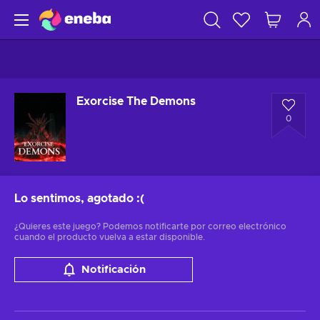
Exorcise The Demons
0
Lo sentimos, agotado
:(
¿Quieres este juego? Podemos notificarte por correo electrónico
cuando el producto vuelva a estar disponible.
Notificación