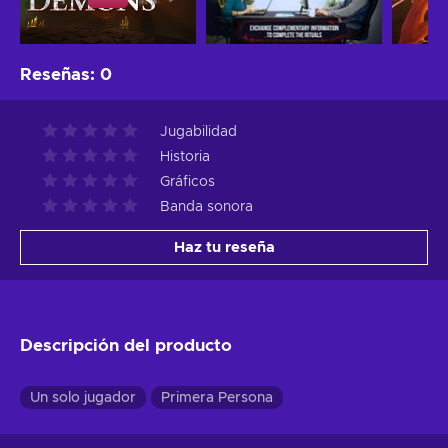
Reseñas
:
0
Jugabilidad
Historia
Gráficos
Banda sonora
Haz tu reseña
Descripción del producto
Un solo jugador
Primera Persona