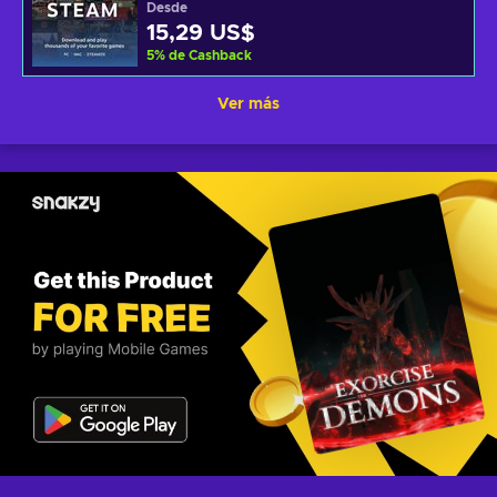
Desde
15,29 US$
5
%
de Cashback
Ver más