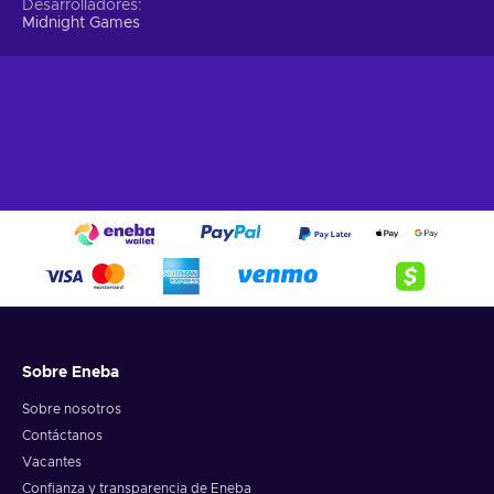
Desarrolladores
Midnight Games
Sobre Eneba
Sobre nosotros
Contáctanos
Vacantes
Confianza y transparencia de Eneba