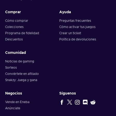
Comprar
Ayuda
Cómo comprar
Preguntas frecuentes
Colecciones
Cómo activar tus juegos
Programa de fidelidad
Crear un ticket
Descuentos
Política de devoluciones
Comunidad
Noticias de gaming
Sorteos
Conviértete en afiliado
Snakzy: Juega y gana
Negocios
Síguenos
Vende en Eneba
Anúnciate