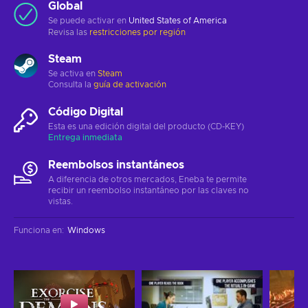
Global
Se puede activar en
United States of America
Revisa las
restricciones por región
Steam
Se activa en
Steam
Consulta la
guía de activación
Código Digital
Esta es una edición digital del producto (CD-KEY)
Entrega inmediata
Reembolsos instantáneos
A diferencia de otros mercados, Eneba te permite
recibir un reembolso instantáneo por las claves no
vistas.
Funciona en
:
Windows