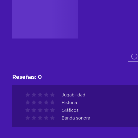
Reseñas
:
0
Jugabilidad
Historia
Gráficos
Banda sonora