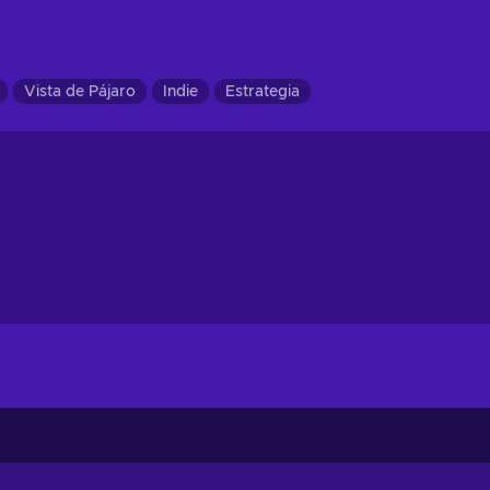
Vista de Pájaro
Indie
Estrategia