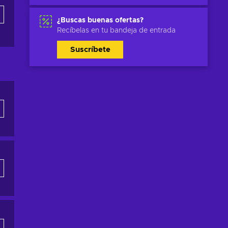
¿Buscas buenas ofertas?
Recíbelas en tu bandeja de entrada
Suscríbete