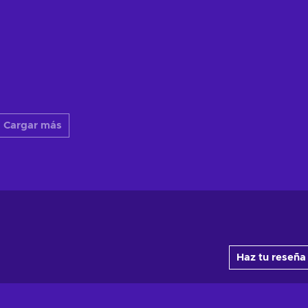
Cargar más
Haz tu reseña