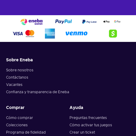
Sobre Eneba
Sobre nosotros
Contáctanos
Vacantes
Confianza y transparencia de Eneba
Comprar
Ayuda
Cómo comprar
Preguntas frecuentes
Colecciones
Cómo activar tus juegos
Programa de fidelidad
Crear un ticket