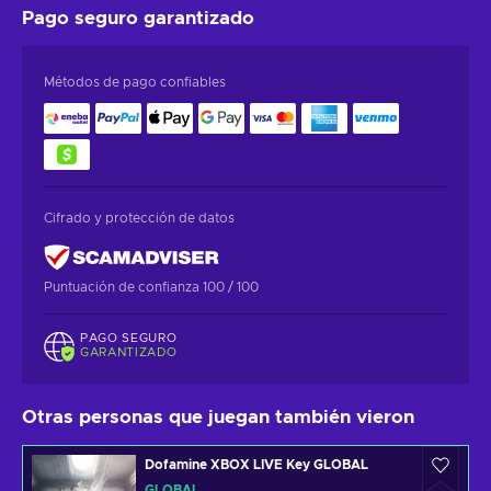
Pago seguro
garantizado
Métodos de pago confiables
Cifrado y protección de datos
Puntuación de confianza 100 / 100
PAGO SEGURO
GARANTIZADO
Otras personas que juegan también vieron
Dofamine XBOX LIVE Key GLOBAL
GLOBAL