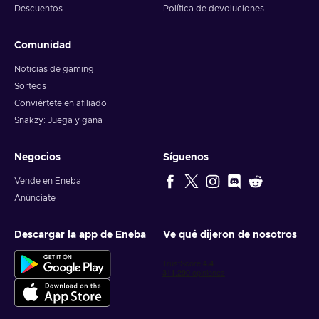
Descuentos
Política de devoluciones
Comunidad
Noticias de gaming
Sorteos
Conviértete en afiliado
Snakzy: Juega y gana
Negocios
Síguenos
Vende en Eneba
Anúnciate
Descargar la app de Eneba
Ve qué dijeron de nosotros