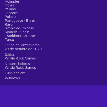
Holandés
Inglés
Italiano
Japonés
Polaco
Portuguese - Brazil
Ruso
Simplified-Chinese
Spanish - Spain
Traditional Chinese
Turco
Fecha de lanzamiento
29 de octubre de 2020
Editor
Whale Rock Games
Desarrolladores
Whale Rock Games
Funciona en
Windows