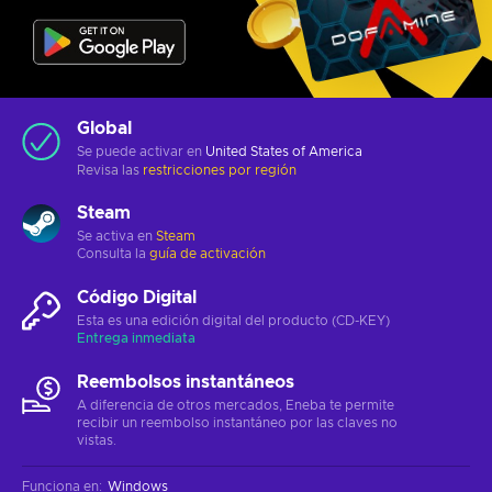
Global
Se puede activar en
United States of America
Revisa las
restricciones por región
Steam
Se activa en
Steam
Consulta la
guía de activación
Código Digital
Esta es una edición digital del producto (CD-KEY)
Entrega inmediata
Reembolsos instantáneos
A diferencia de otros mercados, Eneba te permite
recibir un reembolso instantáneo por las claves no
vistas.
Funciona en
:
Windows