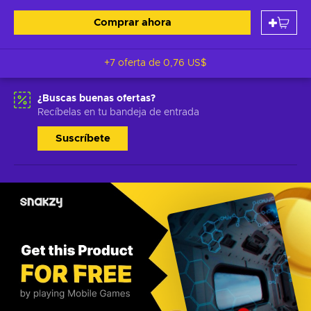
Comprar ahora
+7 oferta de
0,76 US$
¿Buscas buenas ofertas?
Recíbelas en tu bandeja de entrada
Suscríbete