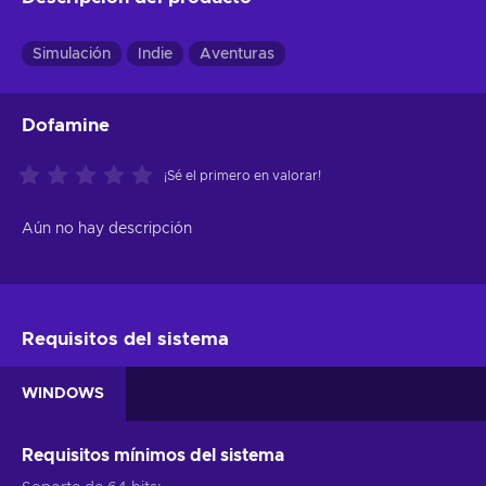
Simulación
Indie
Aventuras
Dofamine
¡Sé el primero en valorar!
Aún no hay descripción
Requisitos del sistema
WINDOWS
Requisitos mínimos del sistema