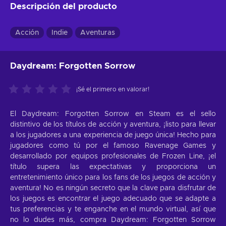
Descripción del producto
Acción
Indie
Aventuras
Daydream: Forgotten Sorrow
¡Sé el primero en valorar!
El Daydream: Forgotten Sorrow en Steam es el sello
distintivo de los títulos de acción y aventura, ¡listo para llevar
a los jugadores a una experiencia de juego única! Hecho para
jugadores como tú por el famoso Ravenage Games y
desarrollado por equipos profesionales de Frozen Line, ¡el
título supera las expectativas y proporciona un
entretenimiento único para los fans de los juegos de acción y
aventura! No es ningún secreto que la clave para disfrutar de
los juegos es encontrar el juego adecuado que se adapte a
tus preferencias y te enganche en el mundo virtual, así que
no lo dudes más, compra Daydream: Forgotten Sorrow