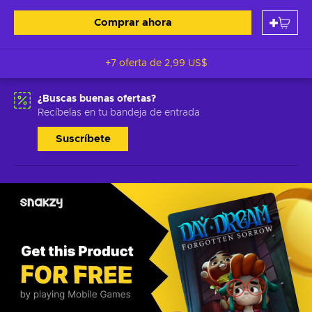
Comprar ahora
+7 oferta de
2,99 US$
¿Buscas buenas ofertas?
Recíbelas en tu bandeja de entrada
Suscríbete