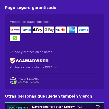
Pago seguro
garantizado
Métodos de pago confiables
Cifrado y protección de datos
Puntuación de confianza 100 / 100
PAGO SEGURO
GARANTIZADO
Otras personas que juegan también vieron
Daydream: Forgotten Sorrow (PC)