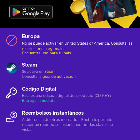
Europa
No se puede activar en United States of America. Consulta las
restricciones regionales
.
Encuentra uno para tu país
Steam
Se activa en
Steam
Consulta la
guía de activación
Código Digital
Esta es una edición digital del producto (CD-KEY)
Entrega inmediata
Reembolsos instantáneos
A diferencia de otros mercados, Eneba te permite
recibir un reembolso instantáneo por las claves no
vistas.