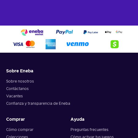
Sobre Eneba
Sobre nosotros
Contáctanos
Vacantes
Confianza y transparencia de Eneba
Comprar
Ayuda
Cómo comprar
Preguntas frecuentes
Colecciones
Cómo activar tus juegos