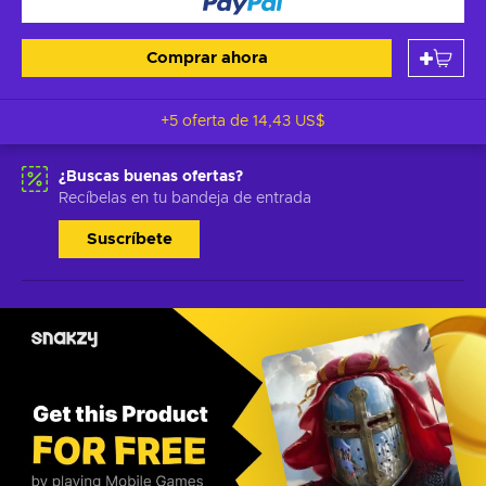
Comprar ahora
+5 oferta de
14,43 US$
¿Buscas buenas ofertas?
Recíbelas en tu bandeja de entrada
Suscríbete