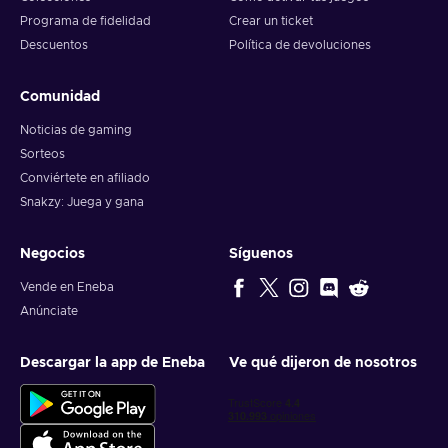
Programa de fidelidad
Crear un ticket
Descuentos
Política de devoluciones
Comunidad
Noticias de gaming
Sorteos
Conviértete en afiliado
Snakzy: Juega y gana
Negocios
Síguenos
Vende en Eneba
Anúnciate
Descargar la app de Eneba
Ve qué dijeron de nosotros