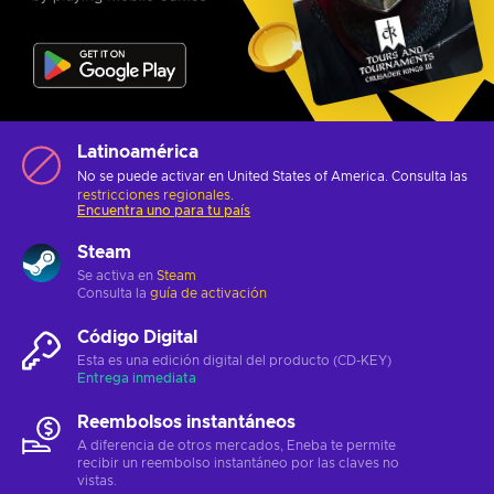
Latinoamérica
No se puede activar en United States of America. Consulta las
restricciones regionales
.
Encuentra uno para tu país
Steam
Se activa en
Steam
Consulta la
guía de activación
Código Digital
Esta es una edición digital del producto (CD-KEY)
Entrega inmediata
Reembolsos instantáneos
A diferencia de otros mercados, Eneba te permite
recibir un reembolso instantáneo por las claves no
vistas.