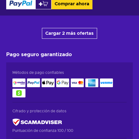
Comprar ahora
Cargar 2 más ofertas
Pago seguro
garantizado
Métodos de pago confiables
Cifrado y protección de datos
Puntuación de confianza 100 / 100