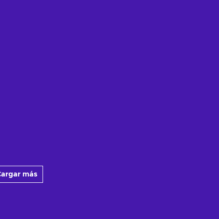
argar más