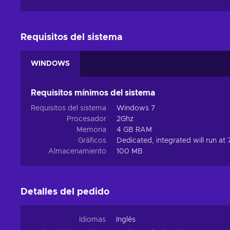
Requisitos del sistema
WINDOWS
Requisitos mínimos del sistema
Requisitos del sistema
Windows 7
Procesador
2Ghz
Memoria
4 GB RAM
Gráficos
Dedicated, integrated will run at
Almacenamiento
100 MB
Detalles del pedido
Idiomas
Inglés