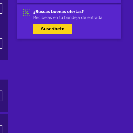
¿Buscas buenas ofertas?
Recíbelas en tu bandeja de entrada
Suscríbete