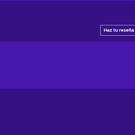
Haz tu reseña