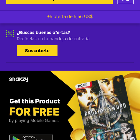
+5 oferta de
5,56 US$
¿Buscas buenas ofertas?
Recíbelas en tu bandeja de entrada
Suscríbete