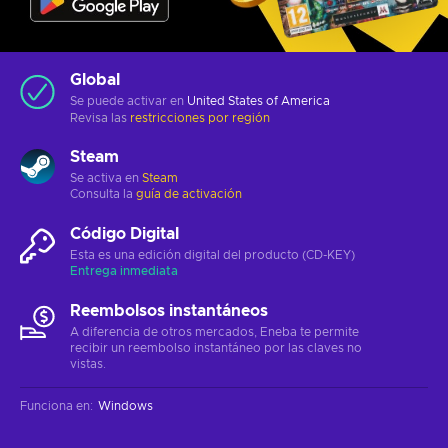
Global
Se puede activar en
United States of America
Revisa las
restricciones por región
Steam
Se activa en
Steam
Consulta la
guía de activación
Código Digital
Esta es una edición digital del producto (CD-KEY)
Entrega inmediata
Reembolsos instantáneos
A diferencia de otros mercados, Eneba te permite
recibir un reembolso instantáneo por las claves no
vistas.
Funciona en
:
Windows