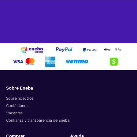
Sobre Eneba
Sobre nosotros
Contáctanos
Vacantes
Confianza y transparencia de Eneba
Comprar
Ayuda