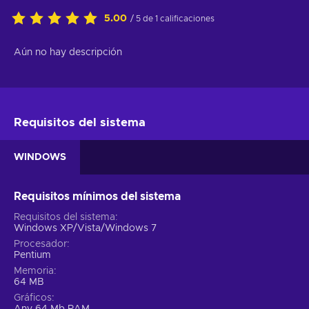
5.00
/ 5 de 1 calificaciones
Aún no hay descripción
Requisitos del sistema
WINDOWS
Requisitos mínimos del sistema
Requisitos del sistema
Windows XP/Vista/Windows 7
Procesador
Pentium
Memoria
64 MB
Gráficos