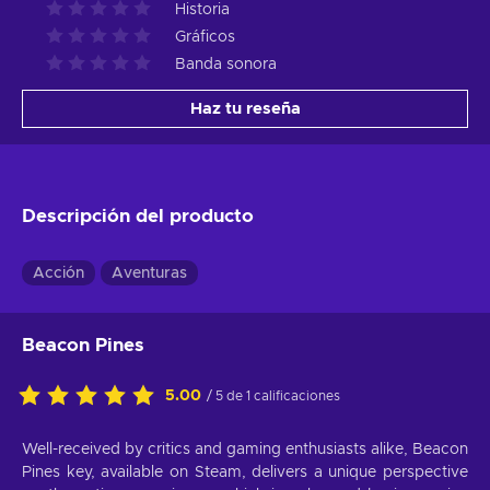
Historia
Gráficos
Banda sonora
Haz tu reseña
Descripción del producto
Acción
Aventuras
Beacon Pines
5.00
/ 5 de 1 calificaciones
Well-received by critics and gaming enthusiasts alike, Beacon
Pines key, available on Steam, delivers a unique perspective