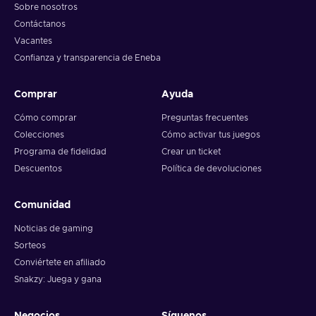
Sobre nosotros
Contáctanos
Vacantes
Confianza y transparencia de Eneba
Comprar
Ayuda
Cómo comprar
Preguntas frecuentes
Colecciones
Cómo activar tus juegos
Programa de fidelidad
Crear un ticket
Descuentos
Política de devoluciones
Comunidad
Noticias de gaming
Sorteos
Conviértete en afiliado
Snakzy: Juega y gana