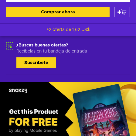
Comprar ahora
+2 oferta de
1,62 US$
¿Buscas buenas ofertas?
Recíbelas en tu bandeja de entrada
Suscríbete