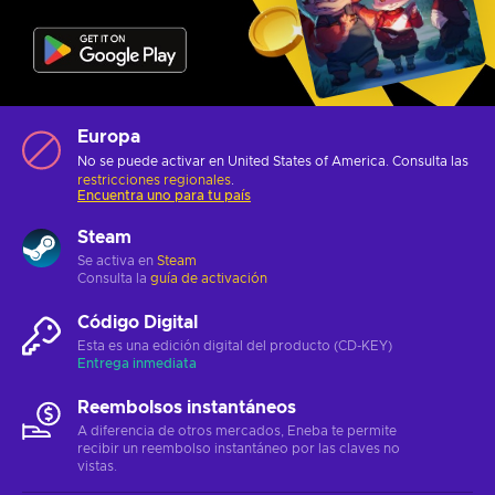
Europa
No se puede activar en United States of America. Consulta las
restricciones regionales
.
Encuentra uno para tu país
Steam
Se activa en
Steam
Consulta la
guía de activación
Código Digital
Esta es una edición digital del producto (CD-KEY)
Entrega inmediata
Reembolsos instantáneos
A diferencia de otros mercados, Eneba te permite
recibir un reembolso instantáneo por las claves no
vistas.