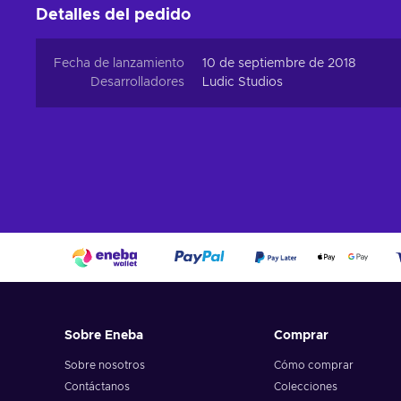
Detalles del pedido
Fecha de lanzamiento
10 de septiembre de 2018
Desarrolladores
Ludic Studios
Sobre Eneba
Comprar
Sobre nosotros
Cómo comprar
Contáctanos
Colecciones