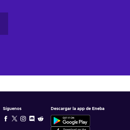
Síguenos
Descargar la app de Eneba