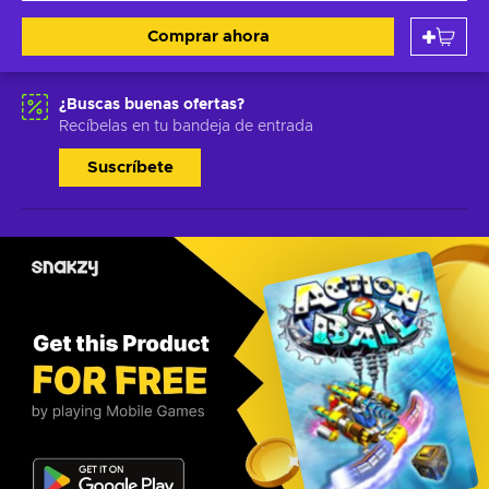
Comprar ahora
¿Buscas buenas ofertas?
Recíbelas en tu bandeja de entrada
Suscríbete