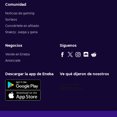
Comunidad
Noticias de gaming
Sorteos
Conviértete en afiliado
Snakzy: Juega y gana
Negocios
Síguenos
Vende en Eneba
Anúnciate
Descargar la app de Eneba
Ve qué dijeron de nosotros