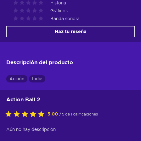
Historia
Gráficos
Banda sonora
Haz tu reseña
Descripción del producto
Acción
Indie
Action Ball 2
5.00
/ 5 de 1 calificaciones
Aún no hay descripción