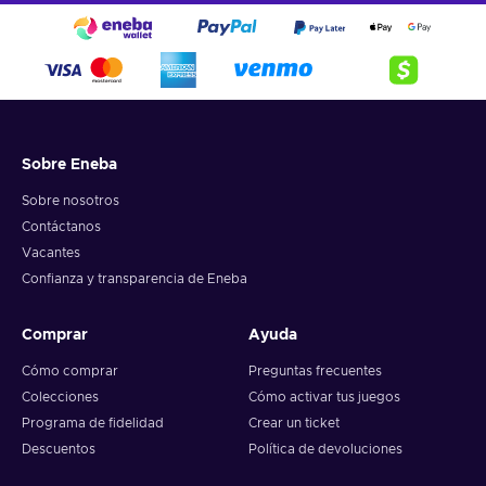
Sobre Eneba
Sobre nosotros
Contáctanos
Vacantes
Confianza y transparencia de Eneba
Comprar
Ayuda
Cómo comprar
Preguntas frecuentes
Colecciones
Cómo activar tus juegos
Programa de fidelidad
Crear un ticket
Descuentos
Política de devoluciones