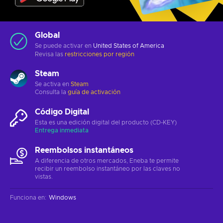
Global
Se puede activar en
United States of America
Revisa las
restricciones por región
Steam
Se activa en
Steam
Consulta la
guía de activación
Código Digital
Esta es una edición digital del producto (CD-KEY)
Entrega inmediata
Reembolsos instantáneos
A diferencia de otros mercados, Eneba te permite
recibir un reembolso instantáneo por las claves no
vistas.
Funciona en
:
Windows