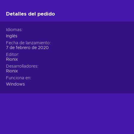
Detalles del pedido
Idiomas
Inglés
Fecha de lanzamiento
7 de febrero de 2020
Editor
Rionix
Desarrolladores
Rionix
Funciona en
Windows