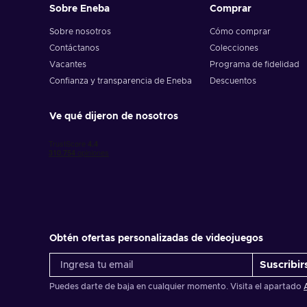
Sobre Eneba
Comprar
Sobre nosotros
Cómo comprar
Contáctanos
Colecciones
Vacantes
Programa de fidelidad
Confianza y transparencia de Eneba
Descuentos
Ve qué dijeron de nosotros
Obtén ofertas personalizadas de videojuegos
Suscribir
Puedes darte de baja en cualquier momento. Visita el apartado