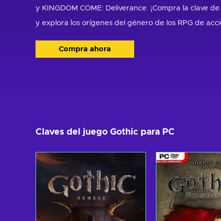
y KINGDOM COME: Deliverance. ¡Compra la clave de
y explora los orígenes del género de los RPG de acci
Compra ahora
Claves del juego Gothic para PC