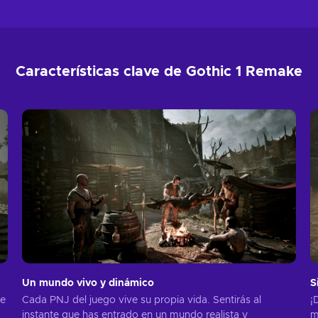
Características clave de Gothic 1 Remake
Un mundo vivo y dinámico
S
ue
Cada PNJ del juego vive su propia vida. Sentirás al
¡
instante que has entrado en un mundo realista y
m