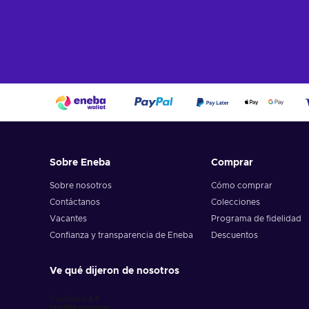
Sobre Eneba
Comprar
Sobre nosotros
Cómo comprar
Contáctanos
Colecciones
Vacantes
Programa de fidelidad
Confianza y transparencia de Eneba
Descuentos
Ve qué dijeron de nosotros