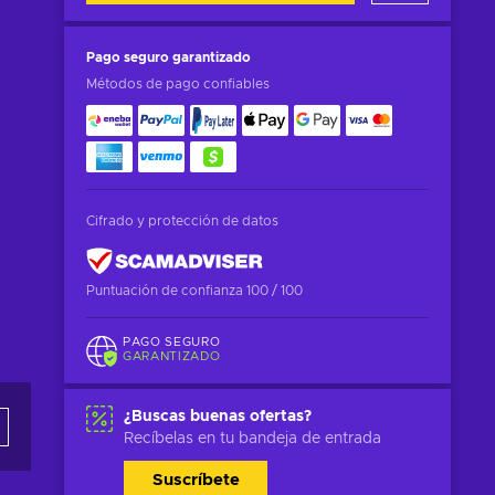
Pago seguro
garantizado
Métodos de pago confiables
Cifrado y protección de datos
Puntuación de confianza 100 / 100
PAGO SEGURO
GARANTIZADO
¿Buscas buenas ofertas?
Recíbelas en tu bandeja de entrada
Suscríbete