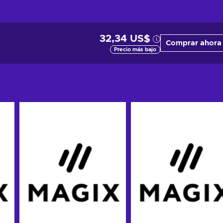
32,34 US$
Comprar ahora
Precio más bajo