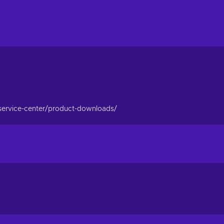
service-center/product-downloads/