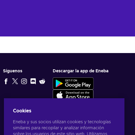
Síguenos
Descargar la app de Eneba
Cookies
Eneba y sus socios utilizan cookies y tecnologías
similares para recopilar y analizar información
sobre los usuarios de este sitio web. Utilizamos