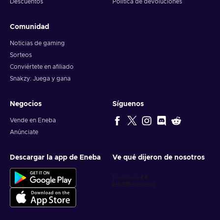
Descuentos
Política de devoluciones
Comunidad
Noticias de gaming
Sorteos
Conviértete en afiliado
Snakzy: Juega y gana
Negocios
Síguenos
Vende en Eneba
Anúnciate
Descargar la app de Eneba
Ve qué dijeron de nosotros