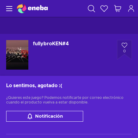
fullybroKEN#4
0
Lo sentimos, agotado
:(
¿Quieres este juego? Podemos notificarte por correo electrónico
cuando el producto vuelva a estar disponible.
Notificación