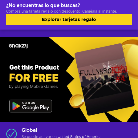
¿No encuentras lo que buscas?
Compra una tarjeta regalo con descuento. Canjéala al instante.
Explorar tarjetas regalo
Global
Se puede activar en
United States of America