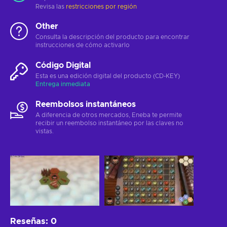
Revisa las
restricciones por región
Other
Consulta la descripción del producto para encontrar
instrucciones de cómo activarlo
Código Digital
Esta es una edición digital del producto (CD-KEY)
Entrega inmediata
Reembolsos instantáneos
A diferencia de otros mercados, Eneba te permite
recibir un reembolso instantáneo por las claves no
vistas.
Reseñas
:
0