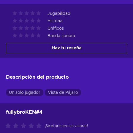
Jugabilidad
Historia
Gráficos
Banda sonora
Haz tu reseña
Descripción del producto
Un solo jugador
Vista de Pájaro
fullybroKEN#4
¡Sé el primero en valorar!