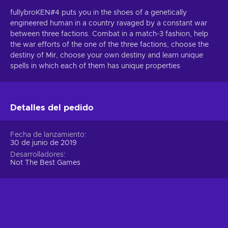
fullybroKEN#4 puts you in the shoes of a genetically
engineered human in a country ravaged by a constant war
between three factions. Combat in a match-3 fashion, help
the war efforts of the one of the three factions, choose the
destiny of Mir, choose your own destiny and learn unique
spells in which each of them has unique properties
Detalles del pedido
Fecha de lanzamiento
30 de junio de 2019
Desarrolladores
Not The Best Games