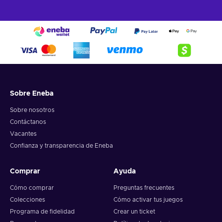
Sobre Eneba
Sobre nosotros
Contáctanos
Vacantes
Confianza y transparencia de Eneba
Comprar
Ayuda
Cómo comprar
Preguntas frecuentes
Colecciones
Cómo activar tus juegos
Programa de fidelidad
Crear un ticket