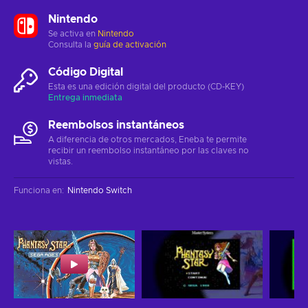
Nintendo
Se activa en
Nintendo
Consulta la
guía de activación
Código Digital
Esta es una edición digital del producto (CD-KEY)
Entrega inmediata
Reembolsos instantáneos
A diferencia de otros mercados, Eneba te permite
recibir un reembolso instantáneo por las claves no
vistas.
Funciona en
:
Nintendo Switch