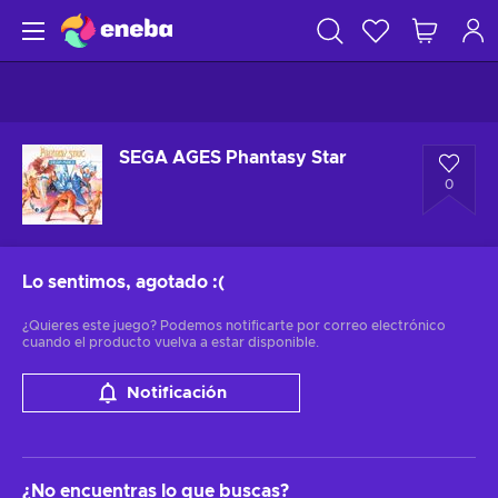
SEGA AGES Phantasy Star
0
Lo sentimos, agotado
:(
¿Quieres este juego? Podemos notificarte por correo electrónico
cuando el producto vuelva a estar disponible.
Notificación
¿No encuentras lo que buscas?