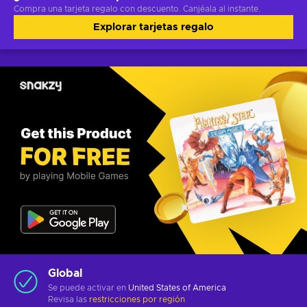
Compra una tarjeta regalo con descuento. Canjéala al instante.
Explorar tarjetas regalo
Global
Se puede activar en
United States of America
Revisa las
restricciones por región