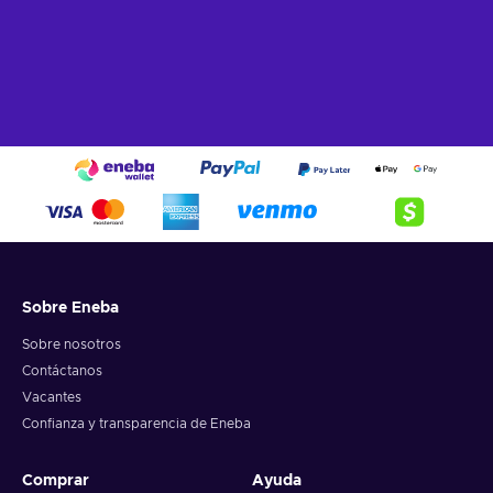
Sobre Eneba
Sobre nosotros
Contáctanos
Vacantes
Confianza y transparencia de Eneba
Comprar
Ayuda