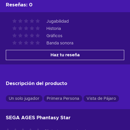
Reseñas
:
0
Jugabilidad
Historia
Gráficos
Banda sonora
Haz tu reseña
Descripción del producto
Un solo jugador
Primera Persona
Vista de Pájaro
SEGA AGES Phantasy Star