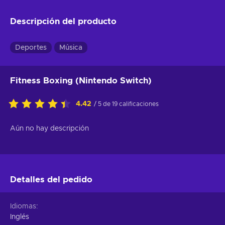
Descripción del producto
Deportes
Música
Fitness Boxing (Nintendo Switch)
4.42
/ 5 de 19 calificaciones
Aún no hay descripción
Detalles del pedido
Idiomas
Inglés