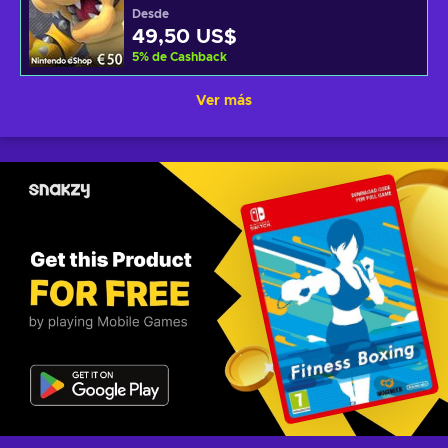
Desde
49,50 US$
5
%
de Cashback
Ver más