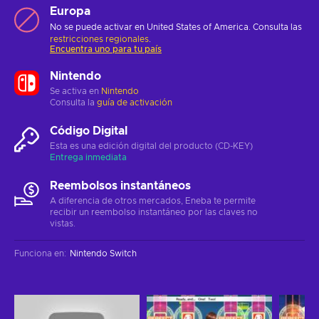
Europa
No se puede activar en United States of America. Consulta las
restricciones regionales
.
Encuentra uno para tu país
Nintendo
Se activa en
Nintendo
Consulta la
guía de activación
Código Digital
Esta es una edición digital del producto (CD-KEY)
Entrega inmediata
Reembolsos instantáneos
A diferencia de otros mercados, Eneba te permite
recibir un reembolso instantáneo por las claves no
vistas.
Funciona en
:
Nintendo Switch