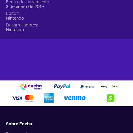
Fecha de lanzamiento
3 de enero de 2019
Editor
Nintendo
Desarrolladores
Nintendo
Sobre Eneba