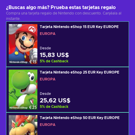
¿Buscas algo más? Prueba estas tarjetas regalo
Compra una tarjeta regalo de Nintendo con descuento. Canjéala al
instante.
Tarjeta Nintendo eShop 15 EUR Key EUROPE
EUROPA
Desde
15,83 US$
5
%
de Cashback
Tarjeta Nintendo eShop 25 EUR Key EUROPE
EUROPA
Desde
25,62 US$
5
%
de Cashback
Tarjeta Nintendo eShop 50 EUR Key EUROPE
EUROPA