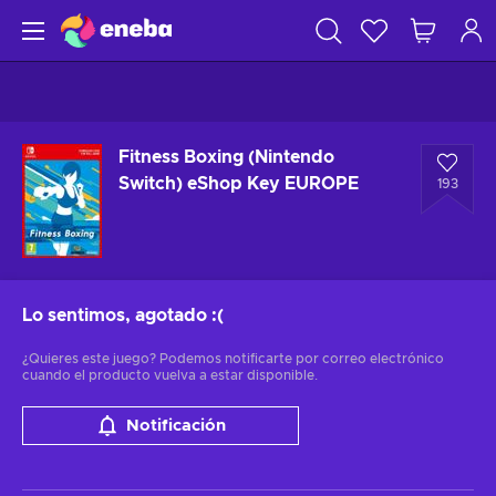
Fitness Boxing (Nintendo
Switch) eShop Key EUROPE
193
Lo sentimos, agotado
:(
¿Quieres este juego? Podemos notificarte por correo electrónico
cuando el producto vuelva a estar disponible.
Notificación