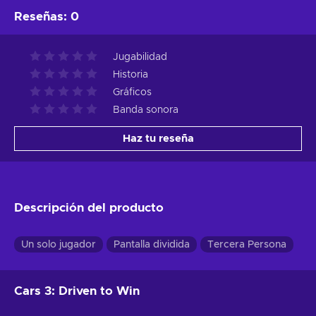
Reseñas
:
0
Jugabilidad
Historia
Gráficos
Banda sonora
Haz tu reseña
Descripción del producto
Un solo jugador
Pantalla dividida
Tercera Persona
Cars 3: Driven to Win