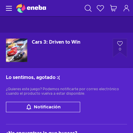
Cars 3: Driven to Win
0
Lo sentimos, agotado
:(
¿Quieres este juego? Podemos notificarte por correo electrónico
cuando el producto vuelva a estar disponible.
Notificación