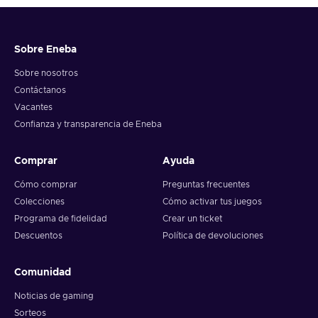
Sobre Eneba
Sobre nosotros
Contáctanos
Vacantes
Confianza y transparencia de Eneba
Comprar
Ayuda
Cómo comprar
Preguntas frecuentes
Colecciones
Cómo activar tus juegos
Programa de fidelidad
Crear un ticket
Descuentos
Política de devoluciones
Comunidad
Noticias de gaming
Sorteos