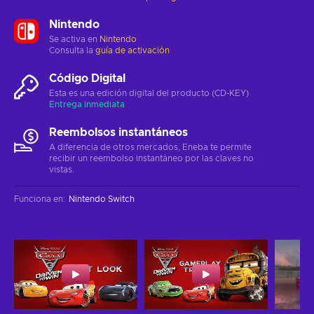
Nintendo
Se activa en
Nintendo
Consulta la
guía de activación
Código Digital
Esta es una edición digital del producto (CD-KEY)
Entrega inmediata
Reembolsos instantáneos
A diferencia de otros mercados, Eneba te permite
recibir un reembolso instantáneo por las claves no
vistas.
Funciona en
:
Nintendo Switch