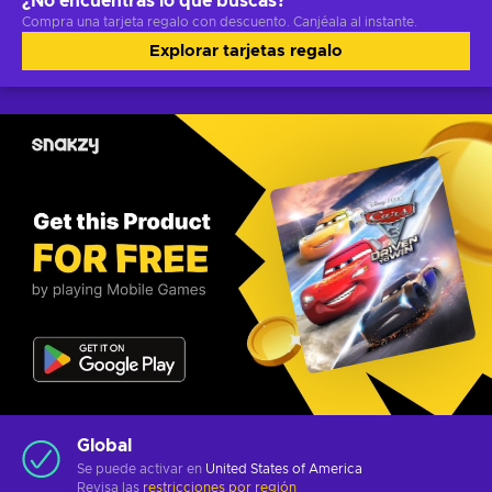
¿No encuentras lo que buscas?
Compra una tarjeta regalo con descuento. Canjéala al instante.
Explorar tarjetas regalo
Global
Se puede activar en
United States of America
Revisa las
restricciones por región