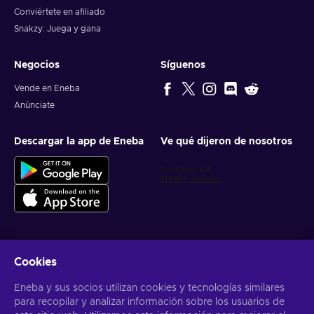
Conviértete en afiliado
Snakzy: Juega y gana
Negocios
Síguenos
Vende en Eneba
Anúnciate
Descargar la app de Eneba
Ve qué dijeron de nosotros
Cookies
Obtén ofertas personalizadas de videojuegos
Eneba y sus socios utilizan cookies y tecnologías similares
Suscribirse
para recopilar y analizar información sobre los usuarios de