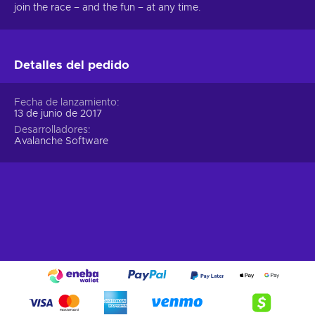
join the race – and the fun – at any time.
Detalles del pedido
Fecha de lanzamiento
13 de junio de 2017
Desarrolladores
Avalanche Software