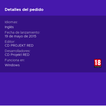
Detalles del pedido
Idiomas
Inglés
Fecha de lanzamiento
19 de mayo de 2015
Editor
CD PROJEKT RED
Desarrolladores
CD Projekt RED
Funciona en
Windows