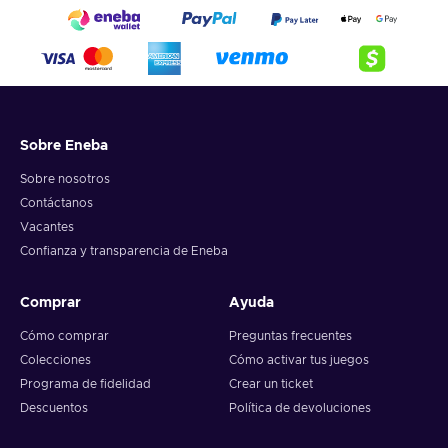
Sobre Eneba
Sobre nosotros
Contáctanos
Vacantes
Confianza y transparencia de Eneba
Comprar
Ayuda
Cómo comprar
Preguntas frecuentes
Colecciones
Cómo activar tus juegos
Programa de fidelidad
Crear un ticket
Descuentos
Política de devoluciones