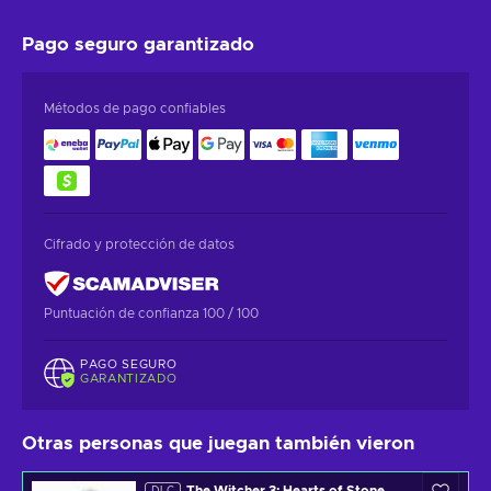
Pago seguro
garantizado
Métodos de pago confiables
Cifrado y protección de datos
Puntuación de confianza 100 / 100
PAGO SEGURO
GARANTIZADO
Otras personas que juegan también vieron