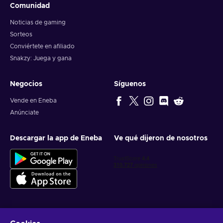
Comunidad
Noticias de gaming
Sorteos
Conviértete en afiliado
Snakzy: Juega y gana
Negocios
Síguenos
Vende en Eneba
Anúnciate
Descargar la app de Eneba
Ve qué dijeron de nosotros