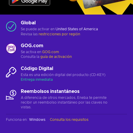
Global
Se puede activar en
United States of America
Revisa las
restricciones por región
GOG.com
Se activa en
GOG.com
Consulta la
guía de activación
Código Digital
Esta es una edición digital del producto (CD-KEY)
Entrega inmediata
Reembolsos instantáneos
A diferencia de otros mercados, Eneba te permite
recibir un reembolso instantáneo por las claves no
vistas.
Funciona en
:
Windows
Consulta los requisitos