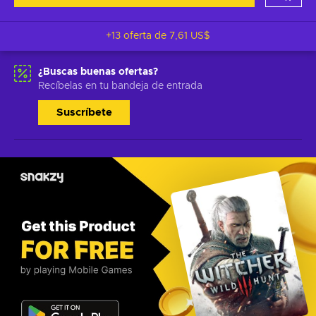
+13 oferta de
7,61 US$
¿Buscas buenas ofertas?
Recíbelas en tu bandeja de entrada
Suscríbete