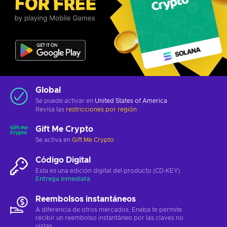
Global
Se puede activar en
United States of America
Revisa las
restricciones por región
Gift Me Crypto
Se activa en
Gift Me Crypto
Código Digital
Esta es una edición digital del producto (CD-KEY)
Entrega inmediata
Reembolsos instantáneos
A diferencia de otros mercados, Eneba te permite
recibir un reembolso instantáneo por las claves no
vistas.