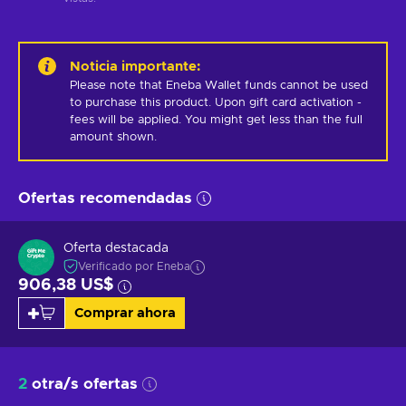
Noticia importante
:
Please note that Eneba Wallet funds cannot be used 
to purchase this product. Upon gift card activation - 
fees will be applied. You might get less than the full 
amount shown.
Ofertas recomendadas
Oferta destacada
Verificado por Eneba
906,38 US$
Comprar ahora
2
otra/s ofertas