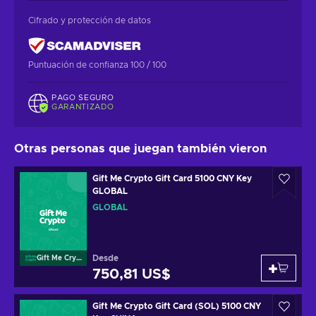
Cifrado y protección de datos
Puntuación de confianza 100 / 100
PAGO SEGURO
GARANTIZADO
Otras personas que juegan también vieron
Gift Me Crypto Gift Card 5100 CNY Key
GLOBAL
GLOBAL
Desde
Gift Me Crypto
750,81 US$
Gift Me Crypto Gift Card (SOL) 5100 CNY