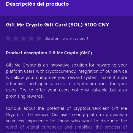
Descripción del producto
Gift Me Crypto Gift Card (SOL) 5100 CNY
¡Sé el primero en valorar!
Product description Gift Me Crypto (GMC)
Gift Me Crypto is an innovative solution for rewarding your
platform users with cryptocurrency. Integration of our service
will allow you to improve your reward system, make it more
attractive, and open access to cryptocurrencies for your
users. Try to offer your users not only valuable but also
promising rewards.
Curious about the potential of cryptocurrencies? Gift Me
Crypto is the answer. Our user-friendly platform provides a
seamless experience for those who want to dive into the
world of digital currencies and simplifies the process of