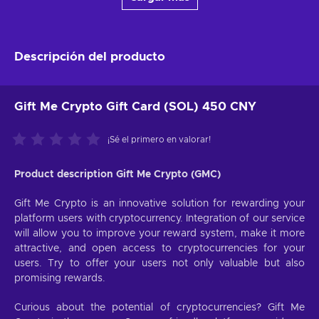
Descripción del producto
Gift Me Crypto Gift Card (SOL) 450 CNY
¡Sé el primero en valorar!
Product description Gift Me Crypto (GMC)
Gift Me Crypto is an innovative solution for rewarding your
platform users with cryptocurrency. Integration of our service
will allow you to improve your reward system, make it more
attractive, and open access to cryptocurrencies for your
users. Try to offer your users not only valuable but also
promising rewards.
Curious about the potential of cryptocurrencies? Gift Me