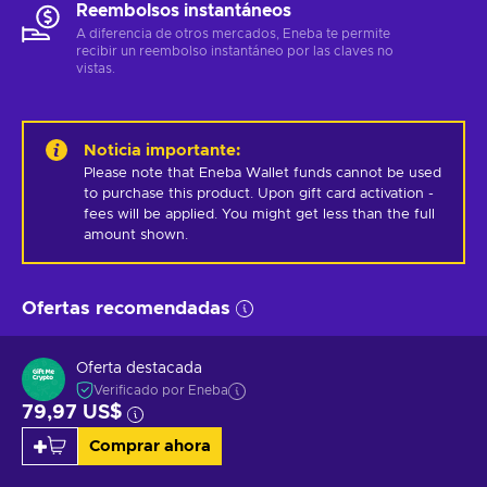
Reembolsos instantáneos
A diferencia de otros mercados, Eneba te permite
recibir un reembolso instantáneo por las claves no
vistas.
Noticia importante
:
Please note that Eneba Wallet funds cannot be used 
to purchase this product. Upon gift card activation - 
fees will be applied. You might get less than the full 
amount shown.
Ofertas recomendadas
Oferta destacada
Verificado por Eneba
79,97 US$
Comprar ahora