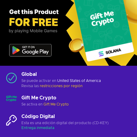
Global
Se puede activar en
United States of America
Revisa las
restricciones por región
Gift Me Crypto
Se activa en
Gift Me Crypto
Código Digital
Esta es una edición digital del producto (CD-KEY)
Entrega inmediata