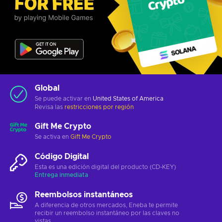
Global
Se puede activar en
United States of America
Revisa las
restricciones por región
Gift Me Crypto
Se activa en
Gift Me Crypto
Código Digital
Esta es una edición digital del producto (CD-KEY)
Entrega inmediata
Reembolsos instantáneos
A diferencia de otros mercados, Eneba te permite
recibir un reembolso instantáneo por las claves no
vistas.