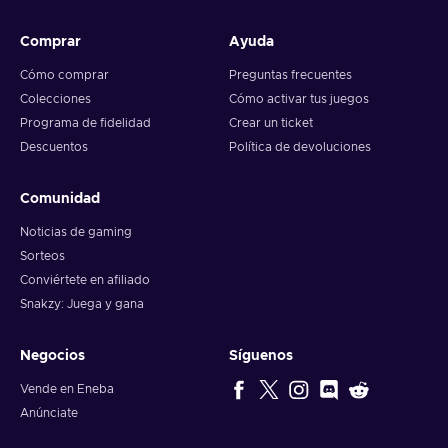
Comprar
Ayuda
Cómo comprar
Preguntas frecuentes
Colecciones
Cómo activar tus juegos
Programa de fidelidad
Crear un ticket
Descuentos
Política de devoluciones
Comunidad
Noticias de gaming
Sorteos
Conviértete en afiliado
Snakzy: Juega y gana
Negocios
Síguenos
Vende en Eneba
Anúnciate