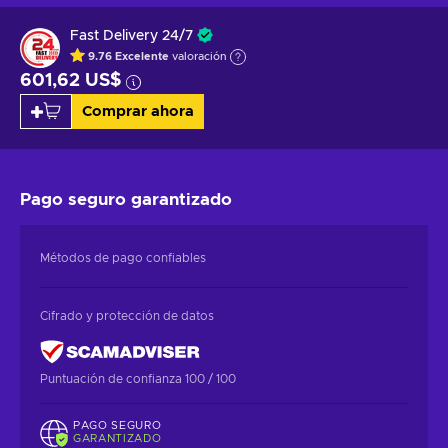
Fast Delivery 24/7
9.76
Excelente
valoración
601,62 US$
Comprar ahora
Pago seguro
garantizado
Métodos de pago confiables
Cifrado y protección de datos
Puntuación de confianza 100 / 100
PAGO SEGURO
GARANTIZADO