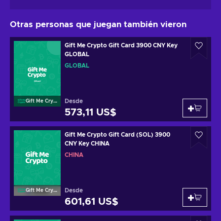
Otras personas que juegan también vieron
Gift Me Crypto Gift Card 3900 CNY Key
GLOBAL
GLOBAL
Desde
Gift Me Crypto
573,11 US$
Gift Me Crypto Gift Card (SOL) 3900
CNY Key CHINA
CHINA
Desde
Gift Me Crypto
601,61 US$