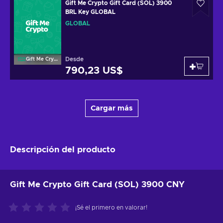
Gift Me Crypto Gift Card (SOL) 3900
BRL Key GLOBAL
GLOBAL
Desde
Gift Me Crypto
790,23 US$
Cargar más
Descripción del producto
Gift Me Crypto Gift Card (SOL) 3900 CNY
¡Sé el primero en valorar!